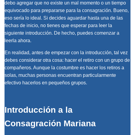
debo agregar que no existe un mal momento o un tiempo
equivocado para prepararse para la consagración. Bueno,
eso sería lo ideal. Si decides aguardar hasta una de las
fechas de inicio, no tienes que esperar para leer la
siguiente introducción. De hecho, puedes comenzar a
leerla ahora.
En realidad, antes de empezar con la introducción, tal vez
debes considerar otra cosa: hacer el retiro con un grupo de
compañeros. Aunque la costumbre es hacer los retiros a
solas, muchas personas encuentran particularmente
efectivo hacerlos en pequeños grupos.
Introducción a la
Consagración Mariana