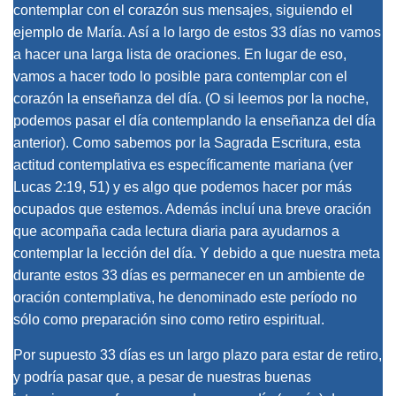
contemplar con el corazón sus mensajes, siguiendo el
ejemplo de María. Así a lo largo de estos 33 días no vamos
a hacer una larga lista de oraciones. En lugar de eso,
vamos a hacer todo lo posible para contemplar con el
corazón la enseñanza del día. (O si leemos por la noche,
podemos pasar el día contemplando la enseñanza del día
anterior). Como sabemos por la Sagrada Escritura, esta
actitud contemplativa es específicamente mariana (ver
Lucas 2:19, 51) y es algo que podemos hacer por más
ocupados que estemos. Además incluí una breve oración
que acompaña cada lectura diaria para ayudarnos a
contemplar la lección del día. Y debido a que nuestra meta
durante estos 33 días es permanecer en un ambiente de
oración contemplativa, he denominado este período no
sólo como preparación sino como retiro espiritual.
Por supuesto 33 días es un largo plazo para estar de retiro,
y podría pasar que, a pesar de nuestras buenas