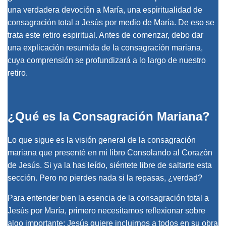
una verdadera devoción a María, una espiritualidad de
consagración total a Jesús por medio de María. De eso se
trata este retiro espiritual. Antes de comenzar, debo dar
una explicación resumida de la consagración mariana,
cuya comprensión se profundizará a lo largo de nuestro
retiro.
¿Qué es la Consagración Mariana?
Lo que sigue es la visión general de la consagración
mariana que presenté en mi libro Consolando al Corazón
de Jesús. Si ya la has leído, siéntete libre de saltarte esta
sección. Pero no pierdes nada si la repasas, ¿verdad?
Para entender bien la esencia de la consagración total a
Jesús por María, primero necesitamos reflexionar sobre
algo importante: Jesús quiere incluirnos a todos en su obra