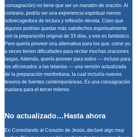
consagración) no tiene que ser un maratón de oración. Al
contrario, podría ser una experiencia espiritual menos
sobrecogedora de lectura y reflexión devota. Claro que
algunos podrían quedar más satisfechos espiritualmente
con la preparación original de 33 días, y eso es fantástico.
Pero quería proveer una alternativa para los que, como yo,
a veces tienen dificultades para recitar muchas oraciones
largas. Además, quería proveer para todos — incluso para
los aficionados a las letanías — una versión actualizada
de la preparación monfortiana, la cual incluiría nuevos
tesoros de fuentes contemporáneas. Es una consagración
mariana para el tercer milenio.
No actualizado…Hasta ahora
En Consolando al Corazón de Jesús, declaré algo muy