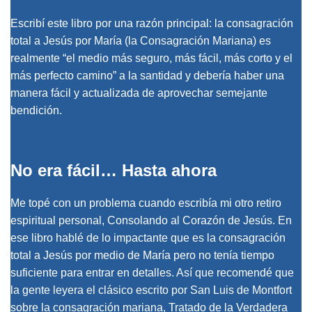
Escribí este libro por una razón principal: la consagración
total a Jesús por María (la Consagración Mariana) es
realmente “el medio más seguro, más fácil, más corto y el
más perfecto camino” a la santidad y debería haber una
manera fácil y actualizada de aprovechar semejante
bendición.
No era fácil… Hasta ahora
Me topé con un problema cuando escribía mi otro retiro
espiritual personal, Consolando al Corazón de Jesús. En
ese libro hablé de lo impactante que es la consagración
total a Jesús por medio de María pero no tenía tiempo
suficiente para entrar en detalles. Así que recomendé que
la gente leyera el clásico escrito por San Luis de Montfort
sobre la consagración mariana, Tratado de la Verdadera