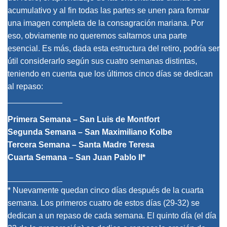
acumulativo y al fin todas las partes se unen para formar
una imagen completa de la consagración mariana. Por
eso, obviamente no queremos saltarnos una parte
esencial. Es más, dada esta estructura del retiro, podría ser
útil considerarlo según sus cuatro semanas distintas,
teniendo en cuenta que los últimos cinco días se dedican
al repaso:
____________
Primera Semana – San Luis de Montfort
Segunda Semana – San Maximiliano Kolbe
Tercera Semana – Santa Madre Teresa
Cuarta Semana – San Juan Pablo II*
____________
* Nuevamente quedan cinco días después de la cuarta
semana. Los primeros cuatro de estos días (29-32) se
dedican a un repaso de cada semana. El quinto día (el día