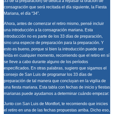
33 de la preparación) se dedica a repasar la oración de
consagración que será recitada el día siguiente, la Fiesta
Mariana, el día “34”.
Ahora, antes de comenzar el retiro mismo, pensé incluir
una introducción a la consagración mariana. Esta
introducción no es parte de los 33 días de preparación,
sino una especie de preparación para la preparación. Y
esto es bueno, porque si bien la introducción puede ser
leída en cualquier momento, recomiendo que el retiro en sí
se lleve a cabo durante alguno de los períodos
especificados. En otras palabras, sugiero que sigamos el
consejo de San Luis de programar los 33 días de
preparación de tal manera que concluyan en la vigilia de
una fiesta mariana. Esta tabla con fechas de inicio y fiestas
marianas puede ayudarnos a determinar cuándo empezar:
Junto con San Luis de Montfort, te recomiendo que inicies
el retiro en una de las fechas propuestas arriba. Dicho eso,