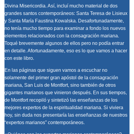
Divina Misericordia. Así, incluí mucho material de dos
grandes santos contemporáneos: Santa Teresa de Lisieux
y Santa María Faustina Kowalska. Desafortunadamente,
no tenía mucho tiempo para examinar a fondo los nuevos
elementos relacionados con la consagración mariana.
Toqué brevemente algunos de ellos pero no podía entrar
en detalle. Afortunadamente, eso es lo que vamos a hacer
con este libro.
En las páginas que siguen vamos a escuchar no
solamente del primer gran apóstol de la consagración
mariana, San Luis de Montfort, sino también de otros
gigantes marianos que vinieron después. En sus tiempos,
de Montfort recopiló y sintetizó las enseñanzas de los
mejores expertos de la espiritualidad mariana. Si viviera
hoy, sin duda nos presentaría las enseñanzas de nuestros
“expertos marianos” contemporáneos.