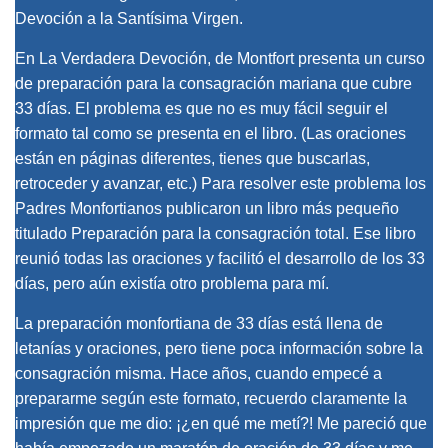
Devoción a la Santísima Virgen.
En La Verdadera Devoción, de Montfort presenta un curso
de preparación para la consagración mariana que cubre
33 días. El problema es que no es muy fácil seguir el
formato tal como se presenta en el libro. (Las oraciones
están en páginas diferentes, tienes que buscarlas,
retroceder y avanzar, etc.) Para resolver este problema los
Padres Monfortianos publicaron un libro más pequeño
titulado Preparación para la consagración total. Ese libro
reunió todas las oraciones y facilitó el desarrollo de los 33
días, pero aún existía otro problema para mí.
La preparación monfortiana de 33 días está llena de
letanías y oraciones, pero tiene poca información sobre la
consagración misma. Hace años, cuando empecé a
prepararme según este formato, recuerdo claramente la
impresión que me dio: ¡¿en qué me metí?! Me pareció que