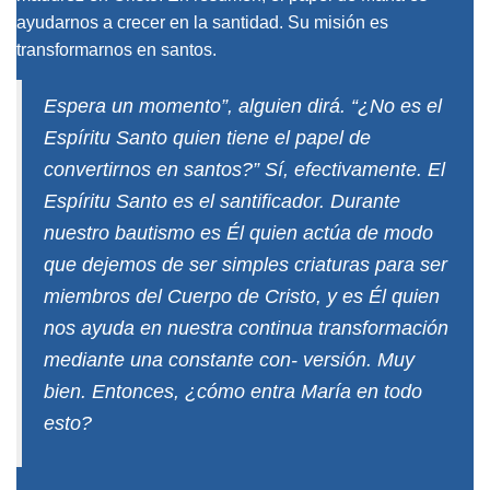
ayudarnos a crecer en la santidad. Su misión es
transformarnos en santos.
Espera un momento”, alguien dirá. “¿No es el
Espíritu Santo quien tiene el papel de
convertirnos en santos?” Sí, efectivamente. El
Espíritu Santo es el santificador. Durante
nuestro bautismo es Él quien actúa de modo
que dejemos de ser simples criaturas para ser
miembros del Cuerpo de Cristo, y es Él quien
nos ayuda en nuestra continua transformación
mediante una constante con- versión. Muy
bien. Entonces, ¿cómo entra María en todo
esto?