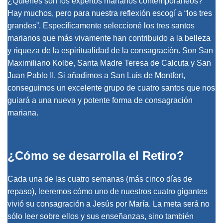
¿Quiénes son los expertos marianos contemporáneos?
Hay muchos, pero para nuestra reflexión escogí a “los tres
grandes”. Específicamente seleccioné los tres santos
marianos que más vivamente han contribuido a la belleza
y riqueza de la espiritualidad de la consagración. Son San
Maximiliano Kolbe, Santa Madre Teresa de Calcuta y San
Juan Pablo II. Si añadimos a San Luis de Montfort,
conseguimos un excelente grupo de cuatro santos que nos
guiará a una nueva y potente forma de consagración
mariana.
¿Cómo se desarrolla el Retiro?
Cada una de las cuatro semanas (más cinco días de
repaso), leeremos cómo uno de nuestros cuatro gigantes
vivió su consagración a Jesús por María. La meta será no
sólo leer sobre ellos y sus enseñanzas, sino también