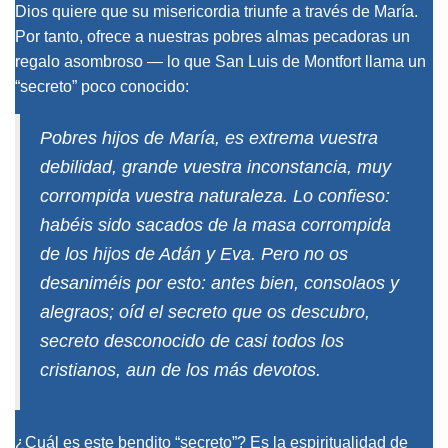
Dios quiere que su misericordia triunfe a través de María.
Por tanto, ofrece a nuestras pobres almas pecadoras un
regalo asombroso — lo que San Luis de Montfort llama un
“secreto” poco conocido:
Pobres hijos de María, es extrema vuestra
debilidad, grande vuestra inconstancia, muy
corrompida vuestra naturaleza. Lo confieso:
habéis sido sacados de la masa corrompida
de los hijos de Adán y Eva. Pero no os
desaniméis por esto: antes bien, consolaos y
alegraos; oíd el secreto que os descubro,
secreto desconocido de casi todos los
cristianos, aun de los más devotos.
¿Cuál es este bendito “secreto”? Es la espiritualidad de