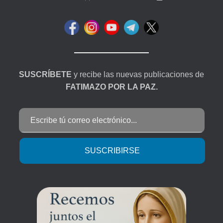
SUSCRÍBETE
y recibe las nuevas publicaciones de
FATIMAZO POR LA PAZ.
Escribe tú correo electrónico...
SUSCRIBIRSE