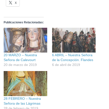
X
Publicaciones Relacionadas:
20 MARZO – Nuestra
6 ABRIL – Nuestra Señora
Señora de Calevourt
de la Concepción. Flandes
20 de marzo de 2019
6 de abril de 2019
28 FEBRERO – Nuestra
Señora de las Lágrimas
28 de febrero de 2019