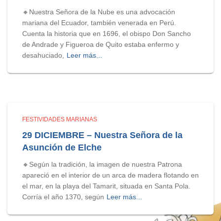
🔸Nuestra Señora de la Nube es una advocación
mariana del Ecuador, también venerada en Perú.
Cuenta la historia que en 1696, el obispo Don Sancho
de Andrade y Figueroa de Quito estaba enfermo y
desahuciado,
Leer más...
FESTIVIDADES MARIANAS
29 DICIEMBRE – Nuestra Señora de la
Asunción de Elche
🔸Según la tradición, la imagen de nuestra Patrona
apareció en el interior de un arca de madera flotando en
el mar, en la playa del Tamarit, situada en Santa Pola.
Corría el año 1370, según
Leer más...