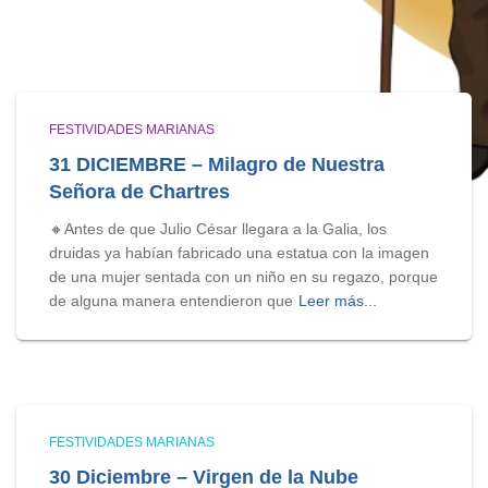
FESTIVIDADES MARIANAS
31 DICIEMBRE – Milagro de Nuestra
Señora de Chartres
🔸Antes de que Julio César llegara a la Galia, los
druidas ya habían fabricado una estatua con la imagen
de una mujer sentada con un niño en su regazo, porque
de alguna manera entendieron que
Leer más...
FESTIVIDADES MARIANAS
30 Diciembre – Virgen de la Nube