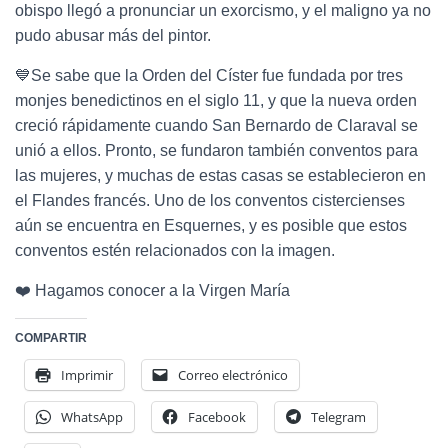
obispo llegó a pronunciar un exorcismo, y el maligno ya no
pudo abusar más del pintor.
💙Se sabe que la Orden del Císter fue fundada por tres
monjes benedictinos en el siglo 11, y que la nueva orden
creció rápidamente cuando San Bernardo de Claraval se
unió a ellos. Pronto, se fundaron también conventos para
las mujeres, y muchas de estas casas se establecieron en
el Flandes francés. Uno de los conventos cistercienses
aún se encuentra en Esquernes, y es posible que estos
conventos estén relacionados con la imagen.
❤️ Hagamos conocer a la Virgen María
COMPARTIR
Imprimir
Correo electrónico
WhatsApp
Facebook
Telegram