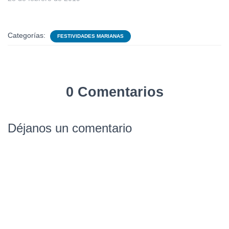
Categorías:
FESTIVIDADES MARIANAS
0 Comentarios
Déjanos un comentario