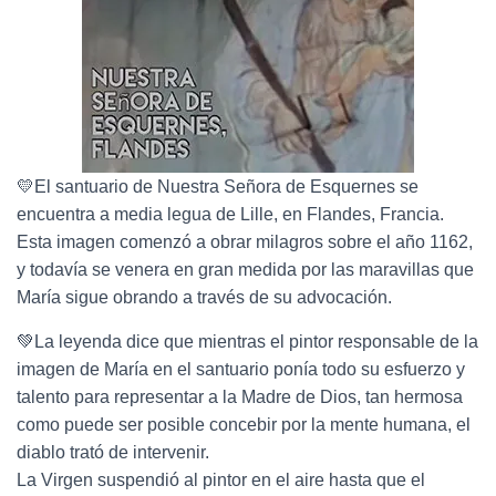
💛El santuario de Nuestra Señora de Esquernes se
encuentra a media legua de Lille, en Flandes, Francia.
Esta imagen comenzó a obrar milagros sobre el año 1162,
y todavía se venera en gran medida por las maravillas que
María sigue obrando a través de su advocación.
💚La leyenda dice que mientras el pintor responsable de la
imagen de María en el santuario ponía todo su esfuerzo y
talento para representar a la Madre de Dios, tan hermosa
como puede ser posible concebir por la mente humana, el
diablo trató de intervenir.
La Virgen suspendió al pintor en el aire hasta que el