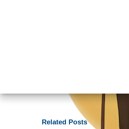
Related Posts