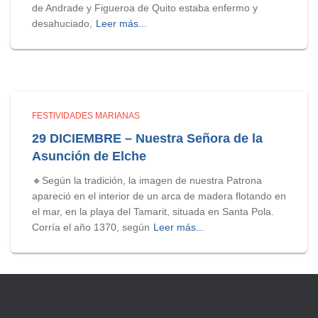
de Andrade y Figueroa de Quito estaba enfermo y
desahuciado,
Leer más...
FESTIVIDADES MARIANAS
29 DICIEMBRE – Nuestra Señora de la
Asunción de Elche
🔸Según la tradición, la imagen de nuestra Patrona
apareció en el interior de un arca de madera flotando en
el mar, en la playa del Tamarit, situada en Santa Pola.
Corría el año 1370, según
Leer más...