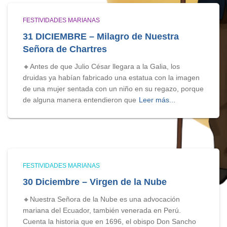
FESTIVIDADES MARIANAS
31 DICIEMBRE – Milagro de Nuestra
Señora de Chartres
🔸Antes de que Julio César llegara a la Galia, los
druidas ya habían fabricado una estatua con la imagen
de una mujer sentada con un niño en su regazo, porque
de alguna manera entendieron que
Leer más...
FESTIVIDADES MARIANAS
30 Diciembre – Virgen de la Nube
🔸Nuestra Señora de la Nube es una advocación
mariana del Ecuador, también venerada en Perú.
Cuenta la historia que en 1696, el obispo Don Sancho