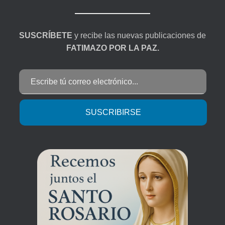
SUSCRÍBETE
y recibe las nuevas publicaciones de
FATIMAZO POR LA PAZ.
Escribe tú correo electrónico...
SUSCRIBIRSE