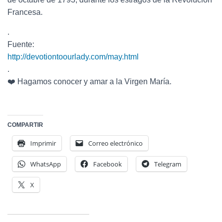
Francesa.
.
Fuente:
http://devotiontoourlady.com/may.html
.
❤️ Hagamos conocer y amar a la Virgen María.
COMPARTIR
Imprimir
Correo electrónico
WhatsApp
Facebook
Telegram
X