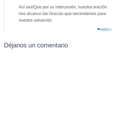
Así sea!Que por su intercesión, nuestra oración
nos alcance las Gracias que necesitamos para
nuestra salvación.
REPLY
Déjanos un comentario