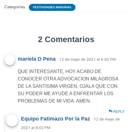
Categorías:
FESTIVIDADES MARIANAS
2 Comentarios
mariela D Pena
· 12 de mayo de 2021 at 6:00 PM
QUE INTERESANTE, HOY ACABO DE
CONOCER OTRA ADVOCACION MILAGROSA
DE LA SANTISIMA VIRGEN. OJALA QUE CON
SU PODER ME AYUDE A ENFRENTAR LOS
PROBLEMAS DE MI VIDA. AMEN.
REPLY
Equipo Fatimazo Por la Paz
· 12 de mayo de
2021 at 8:02 PM