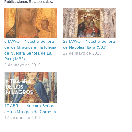
Publicaciones Relacionadas:
6 MAYO – Nuestra Señora
27 MAYO – Nuestra Señora
de los Milagros en la Iglesia
de Nápoles, Italia (533)
de Nuestra Señora de La
27 de mayo de 2019
Paz (1483)
6 de mayo de 2019
17 ABRIL – Nuestra Señora
de los Milagros de Corbetta
17 de abril de 2019