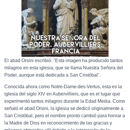
El abad Orsini escribió: "Esta imagen ha producido tantos
milagros en esta iglesia, que se llama Nuestra Señora del
Poder, aunque está dedicada a San Cristóbal".
Conocida ahora como Notre-Dame-des-Vertus, esta es la
iglesia del siglo XIV en Aubervilliers, que es el lugar que
experimentó tantos milagros durante la Edad Media. Como
señaló el abad Orsini, la iglesia se dedicó originalmente a
San Cristóbal, pero el nombre pronto cambió para honrar a
la Madre de Dios en reconocimiento de las gracias y