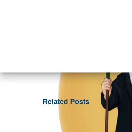
Related Posts