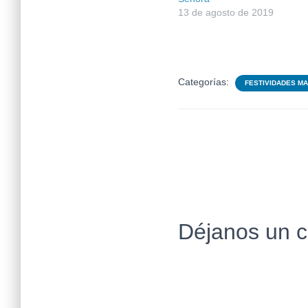
13 de agosto de 2019
Categorías:
FESTIVIDADES M
Déjanos un 