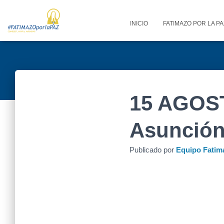
INICIO
FATIMAZO POR LA P
15 AGOST
Asunción
Publicado por
Equipo Fatim