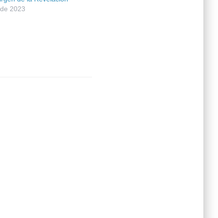
 de 2023