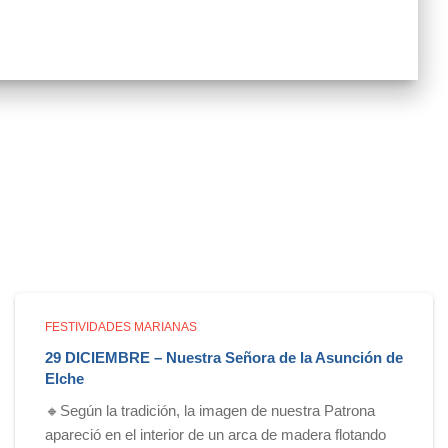
FESTIVIDADES MARIANAS
29 DICIEMBRE – Nuestra Señora de la Asunción de
Elche
🔸Según la tradición, la imagen de nuestra Patrona
apareció en el interior de un arca de madera flotando