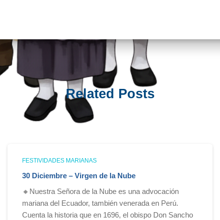
Related Posts
FESTIVIDADES MARIANAS
30 Diciembre – Virgen de la Nube
🔸Nuestra Señora de la Nube es una advocación
mariana del Ecuador, también venerada en Perú.
Cuenta la historia que en 1696, el obispo Don Sancho