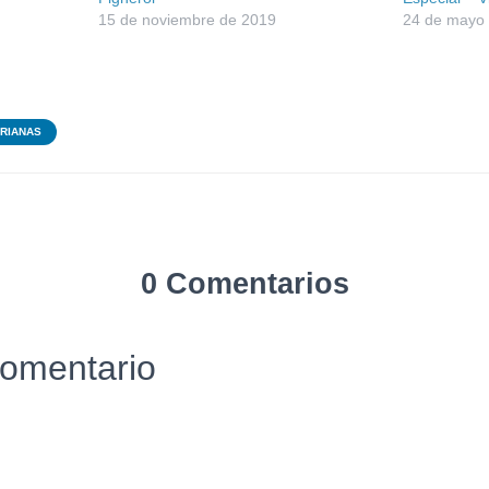
15 de noviembre de 2019
24 de mayo
ARIANAS
0 Comentarios
comentario