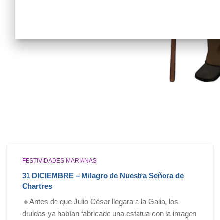
FESTIVIDADES MARIANAS
31 DICIEMBRE – Milagro de Nuestra Señora de
Chartres
🔸Antes de que Julio César llegara a la Galia, los
druidas ya habían fabricado una estatua con la imagen