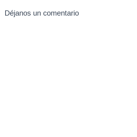
Déjanos un comentario