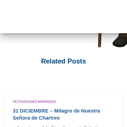
Related Posts
FESTIVIDADES MARIANAS
31 DICIEMBRE – Milagro de Nuestra
Señora de Chartres