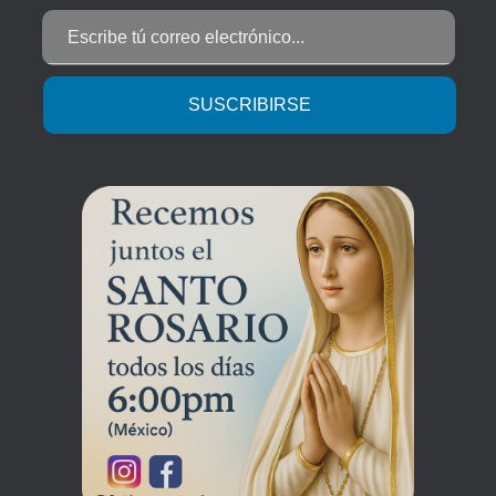
Escribe tú correo electrónico...
SUSCRIBIRSE