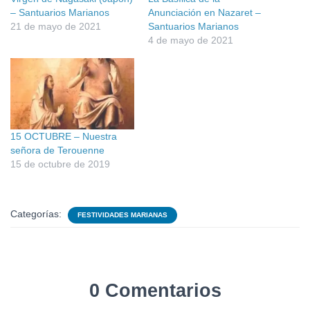
– Santuarios Marianos
Anunciación en Nazaret –
21 de mayo de 2021
Santuarios Marianos
4 de mayo de 2021
15 OCTUBRE – Nuestra
señora de Terouenne
15 de octubre de 2019
Categorías:
FESTIVIDADES MARIANAS
0 Comentarios