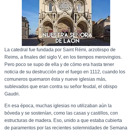
La catedral fue fundada por Saint Rémi, arzobispo de
Reims, a finales del siglo V, en los tiempos merovingios.
Pero poco se supo de ella y de cómo era hasta tener
noticia de su destrucción por el fuego en 1112, cuando los
comuneros quemaron ésta y nueve iglesias más,
sublevados que eran contra su señor feudal, el obispo
Gaudri.
En esa época, muchas iglesias no utilizaban aún la
bóveda y se sostenían, como las casas y castillos, con
estructuras de madera. Eso, unido a que estaba cubierta
de paramentos por las recientes solemnidades de Semana