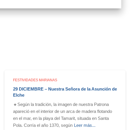
FESTIVIDADES MARIANAS
29 DICIEMBRE – Nuestra Señora de la Asunción de
Elche
🔸Según la tradición, la imagen de nuestra Patrona
apareció en el interior de un arca de madera flotando
en el mar, en la playa del Tamarit, situada en Santa
Pola. Corría el año 1370, según
Leer más...