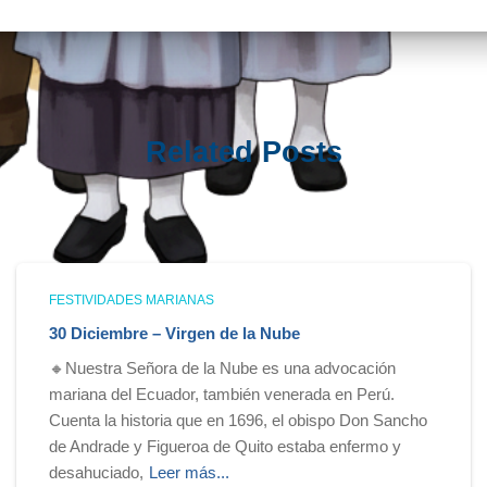
Related Posts
FESTIVIDADES MARIANAS
30 Diciembre – Virgen de la Nube
🔸Nuestra Señora de la Nube es una advocación
mariana del Ecuador, también venerada en Perú.
Cuenta la historia que en 1696, el obispo Don Sancho
de Andrade y Figueroa de Quito estaba enfermo y
desahuciado,
Leer más...