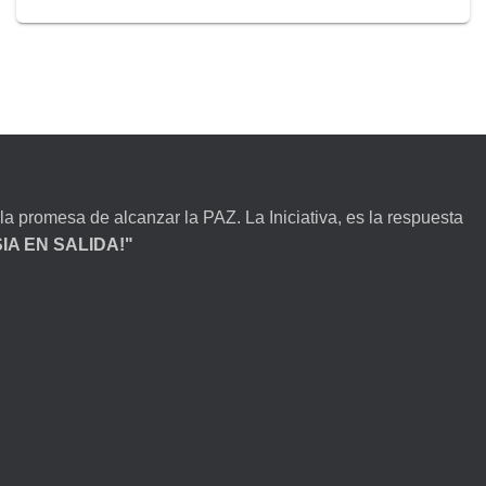
la promesa de alcanzar la PAZ. La Iniciativa, es la respuesta
ESIA EN SALIDA!"