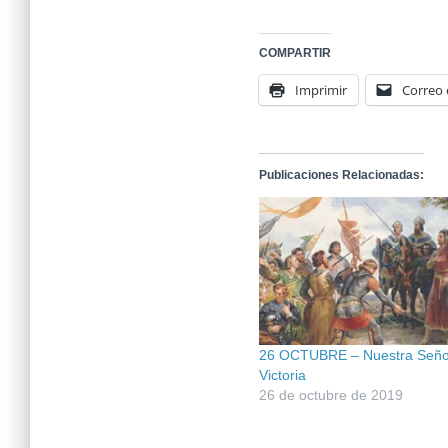
COMPARTIR
Imprimir
Correo 
Publicaciones Relacionadas:
26 OCTUBRE – Nuestra Señor
Victoria
26 de octubre de 2019