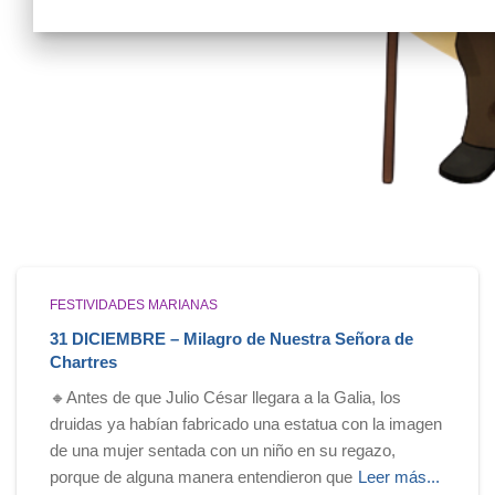
FESTIVIDADES MARIANAS
31 DICIEMBRE – Milagro de Nuestra Señora de
Chartres
🔸Antes de que Julio César llegara a la Galia, los
druidas ya habían fabricado una estatua con la imagen
de una mujer sentada con un niño en su regazo,
porque de alguna manera entendieron que
Leer más...