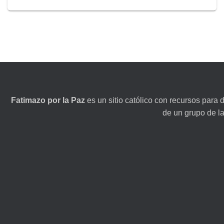
Fatimazo por la Paz
es un sitio católico con recursos para 
de un grupo de l