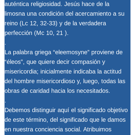
auténtica religiosidad. Jesús hace de la
limosna una condición del acercamiento a su
reino (Lc 12, 32-33) y de la verdadera
perfección (Mc 10, 21 ).
.
La palabra griega “eleemosyne” proviene de
“éleos”, que quiere decir compasión y
misericordia; inicialmente indicaba la actitud
del hombre misericordioso y, luego, todas las
obras de caridad hacia los necesitados.
.
Debemos distinguir aquí el significado objetivo
de este término, del significado que le damos
en nuestra conciencia social. Atribuimos