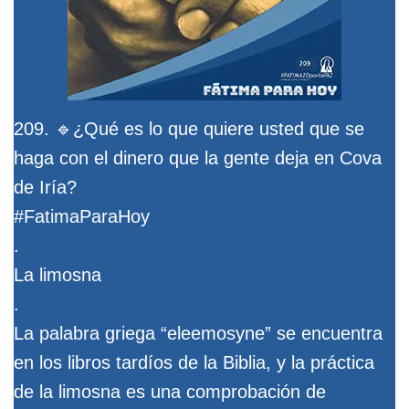
209. 🔹¿Qué es lo que quiere usted que se
haga con el dinero que la gente deja en Cova
de Iría?
#FatimaParaHoy
.
La limosna
.
La palabra griega “eleemosyne” se encuentra
en los libros tardíos de la Biblia, y la práctica
de la limosna es una comprobación de