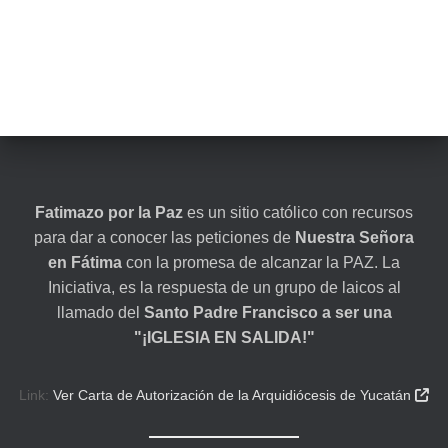
Fatimazo por la Paz
es un sitio católico con recursos
para dar a conocer las peticiones de
Nuestra Señora
en Fátima
con la promesa de alcanzar la PAZ. La
Iniciativa, es la respuesta de un grupo de laicos al
llamado del
Santo Padre Francisco a ser una
"¡IGLESIA EN SALIDA!"
Link:
Ver Carta de Autorización de la Arquidiócesis de Yucatán
