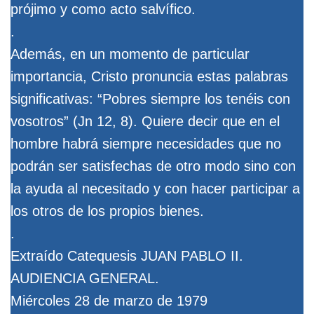
prójimo y como acto salvífico.
.
Además, en un momento de particular
importancia, Cristo pronuncia estas palabras
significativas: “Pobres siempre los tenéis con
vosotros” (Jn 12, 8). Quiere decir que en el
hombre habrá siempre necesidades que no
podrán ser satisfechas de otro modo sino con
la ayuda al necesitado y con hacer participar a
los otros de los propios bienes.
.
Extraído Catequesis JUAN PABLO II.
AUDIENCIA GENERAL.
Miércoles 28 de marzo de 1979