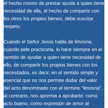
el hecho mismo de prestar ayuda a quien tiene
necesidad de ella, el hecho de compartir con
los otros los propios bienes, debe suscitar
respeto.
.
Cuando el Señor Jesús habla de limosna,
cuando pide practicarla, lo hace siempre en el
sentido de ayudar a quien tiene necesidad de
ello, de compartir los propios bienes con los
necesitados, es decir, en el sentido simple y
esencial que no nos permite dudar del valor
del acto denominado con el término “limosna”,
al contrario, nos apremia a aprobarlo: como
acto bueno, como expresión de amor al