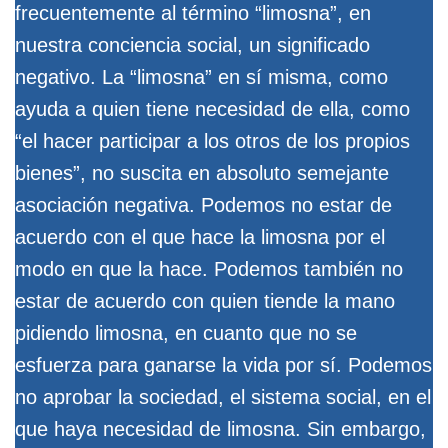
frecuentemente al término “limosna”, en
nuestra conciencia social, un significado
negativo. La “limosna” en sí misma, como
ayuda a quien tiene necesidad de ella, como
“el hacer participar a los otros de los propios
bienes”, no suscita en absoluto semejante
asociación negativa. Podemos no estar de
acuerdo con el que hace la limosna por el
modo en que la hace. Podemos también no
estar de acuerdo con quien tiende la mano
pidiendo limosna, en cuanto que no se
esfuerza para ganarse la vida por sí. Podemos
no aprobar la sociedad, el sistema social, en el
que haya necesidad de limosna. Sin embargo,