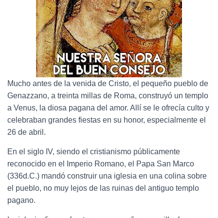
Mucho antes de la venida de Cristo, el pequeño pueblo de
Genazzano, a treinta millas de Roma, construyó un templo
a Venus, la diosa pagana del amor. Allí se le ofrecía culto y
celebraban grandes fiestas en su honor, especialmente el
26 de abril.
En el siglo IV, siendo el cristianismo públicamente
reconocido en el Imperio Romano, el Papa San Marco
(336d.C.) mandó construir una iglesia en una colina sobre
el pueblo, no muy lejos de las ruinas del antiguo templo
pagano.