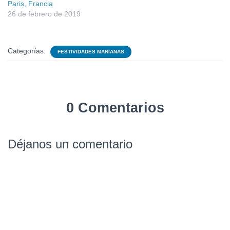
Paris, Francia
26 de febrero de 2019
Categorías:
FESTIVIDADES MARIANAS
0 Comentarios
Déjanos un comentario