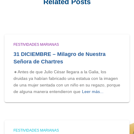
Related Posts
FESTIVIDADES MARIANAS
31 DICIEMBRE – Milagro de Nuestra
Señora de Chartres
🔸Antes de que Julio César llegara a la Galia, los
druidas ya habían fabricado una estatua con la imagen
de una mujer sentada con un niño en su regazo, porque
de alguna manera entendieron que
Leer más...
FESTIVIDADES MARIANAS