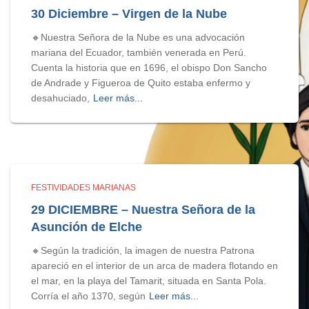
30 Diciembre – Virgen de la Nube
🔸Nuestra Señora de la Nube es una advocación
mariana del Ecuador, también venerada en Perú.
Cuenta la historia que en 1696, el obispo Don Sancho
de Andrade y Figueroa de Quito estaba enfermo y
desahuciado,
Leer más...
FESTIVIDADES MARIANAS
29 DICIEMBRE – Nuestra Señora de la
Asunción de Elche
🔸Según la tradición, la imagen de nuestra Patrona
apareció en el interior de un arca de madera flotando en
el mar, en la playa del Tamarit, situada en Santa Pola.
Corría el año 1370, según
Leer más...