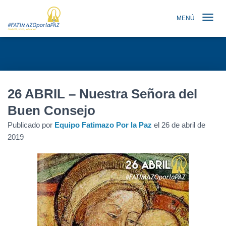
MENÚ
TOGGLE N
26 ABRIL – Nuestra Señora del
Buen Consejo
Publicado por
Equipo Fatimazo Por la Paz
el
26 de abril de
2019