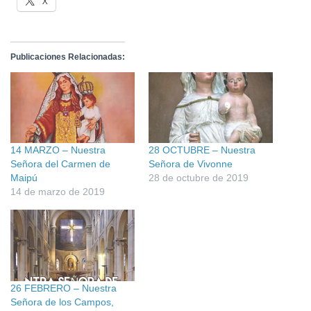
X
Publicaciones Relacionadas:
14 MARZO – Nuestra
28 OCTUBRE – Nuestra
Señora del Carmen de
Señora de Vivonne
Maipú
28 de octubre de 2019
14 de marzo de 2019
26 FEBRERO – Nuestra
Señora de los Campos,