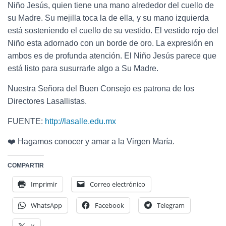
Niño Jesús, quien tiene una mano alrededor del cuello de
su Madre. Su mejilla toca la de ella, y su mano izquierda
está sosteniendo el cuello de su vestido. El vestido rojo del
Niño esta adornado con un borde de oro. La expresión en
ambos es de profunda atención. El Niño Jesús parece que
está listo para susurrarle algo a Su Madre.
Nuestra Señora del Buen Consejo es patrona de los
Directores Lasallistas.
FUENTE:
http://lasalle.edu.mx
❤️ Hagamos conocer y amar a la Virgen María.
COMPARTIR
Imprimir
Correo electrónico
WhatsApp
Facebook
Telegram