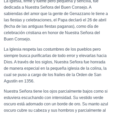
La iglesia, firme y fuerte pero pequeña y sencilla, fue
dedicada a Nuestra Señora del Buen Consejo. A
sabiendas del amor que la gente de Genazzano le tiene a
las fiestas y celebraciones, el Papa declaró el 26 de abril
(fecha de las antiguas fiestas paganas), como día de
celebración cristiana en honor de Nuestra Señora del
Buen Consejo.
La Iglesia respeta las costumbres de los pueblos pero
siempre busca purificarlas de todo error y elevarlas hacia
Dios. A través de los siglos, Nuestra Señora fue honrada
de manera especial en la pequeña iglesia de la colina, la
cual se puso a cargo de los frailes de la Orden de San
Agustín en 1356.
Nuestra Señora tiene los ojos parcialmente bajos como si
estuviera escuchando con intensidad. Su vestido verde
oscuro está adornado con un borde de oro. Su manto azul
oscuro cubre su cabeza y sus hombros y parcialmente al