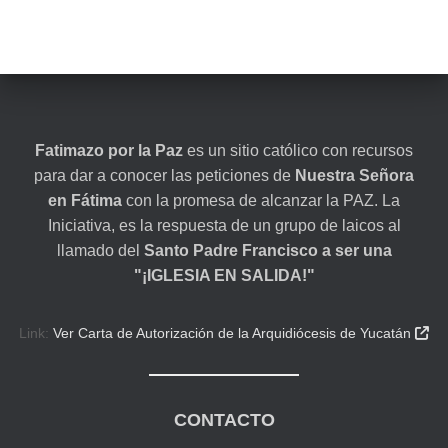
Fatimazo por la Paz
es un sitio católico con recursos
para dar a conocer las peticiones de
Nuestra Señora
en Fátima
con la promesa de alcanzar la PAZ. La
Iniciativa, es la respuesta de un grupo de laicos al
llamado del
Santo Padre Francisco a ser una
"¡IGLESIA EN SALIDA!"
Link:
Ver Carta de Autorización de la Arquidiócesis de Yucatán

CONTACTO