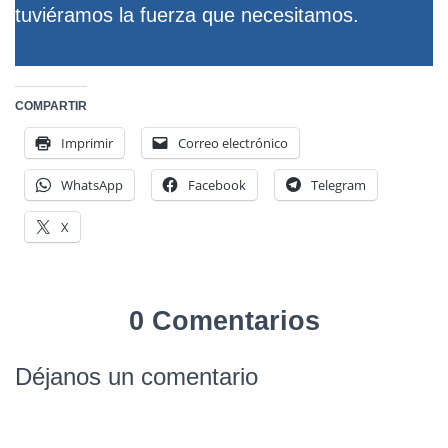
tuviéramos la fuerza que necesitamos.
COMPARTIR
Imprimir
Correo electrónico
WhatsApp
Facebook
Telegram
X
0 Comentarios
Déjanos un comentario