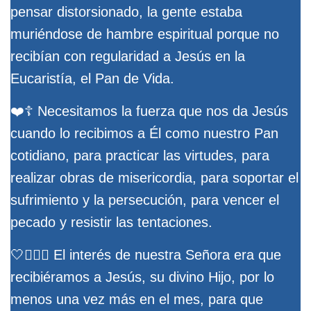
pensar distorsionado, la gente estaba
muriéndose de hambre espiritual porque no
recibían con regularidad a Jesús en la
Eucaristía, el Pan de Vida.
❤️☦️ Necesitamos la fuerza que nos da Jesús
cuando lo recibimos a Él como nuestro Pan
cotidiano, para practicar las virtudes, para
realizar obras de misericordia, para soportar el
sufrimiento y la persecución, para vencer el
pecado y resistir las tentaciones.
🤍🧖🏼‍♀️ El interés de nuestra Señora era que
recibiéramos a Jesús, su divino Hijo, por lo
menos una vez más en el mes, para que