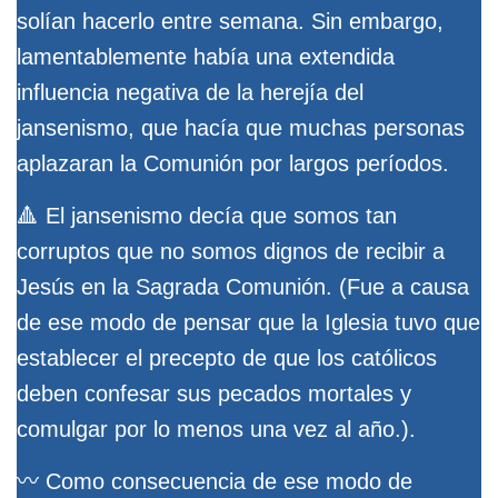
solían hacerlo entre semana. Sin embargo,
lamentablemente había una extendida
influencia negativa de la herejía del
jansenismo, que hacía que muchas personas
aplazaran la Comunión por largos períodos.
🔺 El jansenismo decía que somos tan
corruptos que no somos dignos de recibir a
Jesús en la Sagrada Comunión. (Fue a causa
de ese modo de pensar que la Iglesia tuvo que
establecer el precepto de que los católicos
deben confesar sus pecados mortales y
comulgar por lo menos una vez al año.).
〰️ Como consecuencia de ese modo de