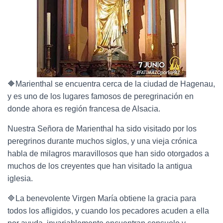
🔶Marienthal se encuentra cerca de la ciudad de Hagenau,
y es uno de los lugares famosos de peregrinación en
donde ahora es región francesa de Alsacia.
Nuestra Señora de Marienthal ha sido visitado por los
peregrinos durante muchos siglos, y una vieja crónica
habla de milagros maravillosos que han sido otorgados a
muchos de los creyentes que han visitado la antigua
iglesia.
🔷La benevolente Virgen María obtiene la gracia para
todos los afligidos, y cuando los pecadores acuden a ella