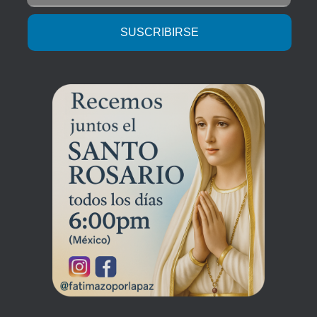
SUSCRIBIRSE