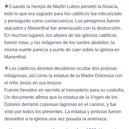
🔶Cuando la herejía de Martín Lutero penetró la Alsacia,
todo lo que era sagrado para los católicos fue ridiculizado
y perseguido como consecuencia. Los peregrinos fueron
atacados y Marienthal fue amenazado con la destrucción.
En muchos lugares, los altares de las iglesias católicas
fueron rotas, y las imágenes de los santos abatidos; la
misma suerte parecía a punto de caer sobre la iglesia en
Marienthal.
🔷Los católicos devotos decidieron ocultar dos pinturas
milagrosas, así como la estatua de la Madre Dolorosa con
el niño Jesús en sus brazos.
Fueron llevados en secreto al monasterio para su custodia.
Un documento afirma que la estatua de la Virgen de los
Dolores derramó copiosas lágrimas en el camino, y fue
visto por todos los presentes. La estatua y pinturas fueron
devueltos a la iglesia una vez pasada la amenaza.