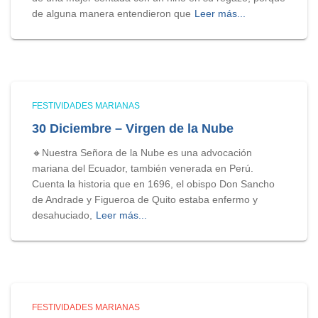
de alguna manera entendieron que
Leer más...
FESTIVIDADES MARIANAS
30 Diciembre – Virgen de la Nube
🔸Nuestra Señora de la Nube es una advocación
mariana del Ecuador, también venerada en Perú.
Cuenta la historia que en 1696, el obispo Don Sancho
de Andrade y Figueroa de Quito estaba enfermo y
desahuciado,
Leer más...
FESTIVIDADES MARIANAS