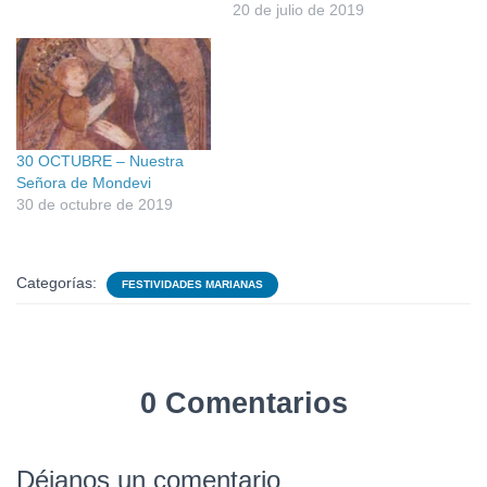
20 de julio de 2019
30 OCTUBRE – Nuestra
Señora de Mondevi
30 de octubre de 2019
Categorías:
FESTIVIDADES MARIANAS
0 Comentarios
Déjanos un comentario