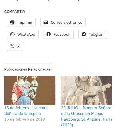
COMPARTIR
Imprimir
Correo electrónico
WhatsApp
Facebook
Telegram
X
Publicaciones Relacionadas:
16 de febrero – Nuestra
20 JULIO – Nuestra Señora
Señora de la Espina
de la Gracia, en Picpus,
16 de febrero de 2019
Faubourg, St. Antoine, París
(1629)