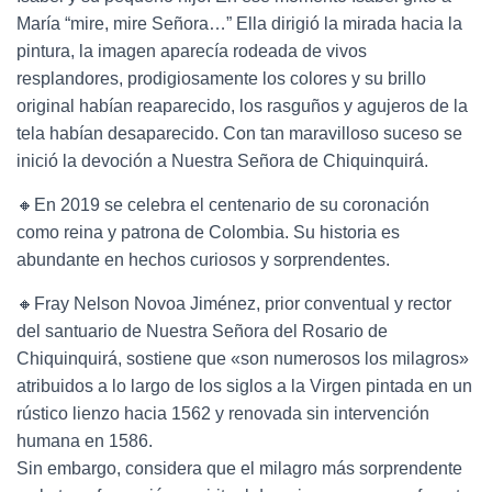
María “mire, mire Señora…” Ella dirigió la mirada hacia la
pintura, la imagen aparecía rodeada de vivos
resplandores, prodigiosamente los colores y su brillo
original habían reaparecido, los rasguños y agujeros de la
tela habían desaparecido. Con tan maravilloso suceso se
inició la devoción a Nuestra Señora de Chiquinquirá.
🔸En 2019 se celebra el centenario de su coronación
como reina y patrona de Colombia. Su historia es
abundante en hechos curiosos y sorprendentes.
🔸Fray Nelson Novoa Jiménez, prior conventual y rector
del santuario de Nuestra Señora del Rosario de
Chiquinquirá, sostiene que «son numerosos los milagros»
atribuidos a lo largo de los siglos a la Virgen pintada en un
rústico lienzo hacia 1562 y renovada sin intervención
humana en 1586.
Sin embargo, considera que el milagro más sorprendente