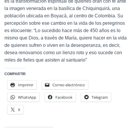
es la transformación espiritual de quienes oran con fe ante
la imagen venerada en la basílica de Chiquinquirá, una
población ubicada en Boyacá, al centro de Colombia. Su
percepción sobre ese cambio en la vida de los peregrinos
es elocuente: “Lo sucedido hace más de 450 años es lo
mismo que Dios, a través de María, quiere hacer en la vida
de quienes sufren o viven en la desesperanza, es decir,
desea renovarnos como un lienzo roto y eso sucede con
miles de fieles que asisten al santuario”
COMPARTIR
Imprimir
Correo electrónico
WhatsApp
Facebook
Telegram
X