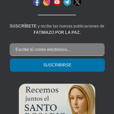
SUSCRÍBETE
y recibe las nuevas publicaciones de
FATIMAZO POR LA PAZ.
Escribe tú correo electrónico...
SUSCRIBIRSE