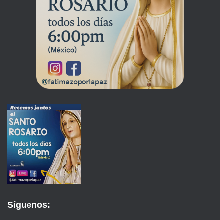
Síguenos: