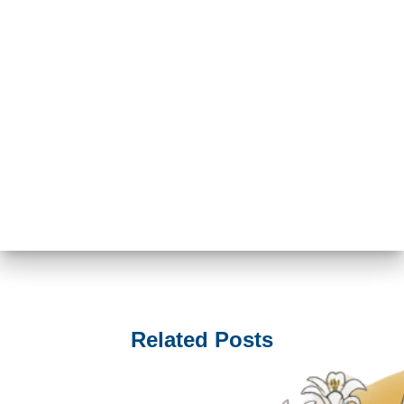
Related Posts