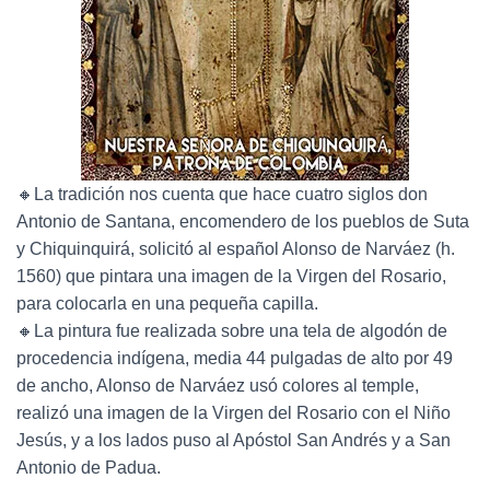
🔸La tradición nos cuenta que hace cuatro siglos don
Antonio de Santana, encomendero de los pueblos de Suta
y Chiquinquirá, solicitó al español Alonso de Narváez (h.
1560) que pintara una imagen de la Virgen del Rosario,
para colocarla en una pequeña capilla.
🔸La pintura fue realizada sobre una tela de algodón de
procedencia indígena, media 44 pulgadas de alto por 49
de ancho, Alonso de Narváez usó colores al temple,
realizó una imagen de la Virgen del Rosario con el Niño
Jesús, y a los lados puso al Apóstol San Andrés y a San
Antonio de Padua.