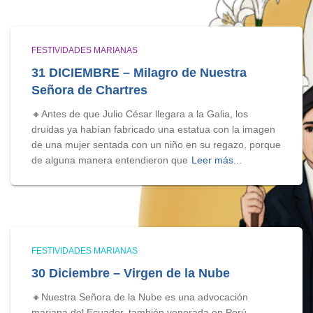
FESTIVIDADES MARIANAS
31 DICIEMBRE – Milagro de Nuestra
Señora de Chartres
🔸Antes de que Julio César llegara a la Galia, los
druidas ya habían fabricado una estatua con la imagen
de una mujer sentada con un niño en su regazo, porque
de alguna manera entendieron que
Leer más...
FESTIVIDADES MARIANAS
30 Diciembre – Virgen de la Nube
🔸Nuestra Señora de la Nube es una advocación
mariana del Ecuador, también venerada en Perú.