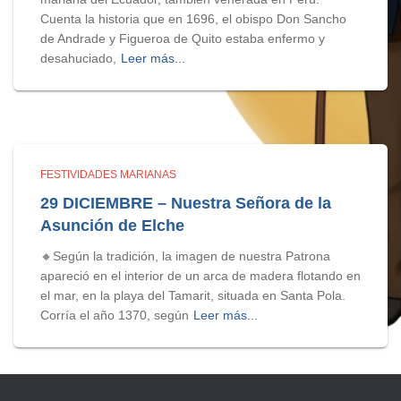
Cuenta la historia que en 1696, el obispo Don Sancho
de Andrade y Figueroa de Quito estaba enfermo y
desahuciado,
Leer más...
FESTIVIDADES MARIANAS
29 DICIEMBRE – Nuestra Señora de la
Asunción de Elche
🔸Según la tradición, la imagen de nuestra Patrona
apareció en el interior de un arca de madera flotando en
el mar, en la playa del Tamarit, situada en Santa Pola.
Corría el año 1370, según
Leer más...