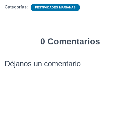
Categorías:
FESTIVIDADES MARIANAS
0 Comentarios
Déjanos un comentario