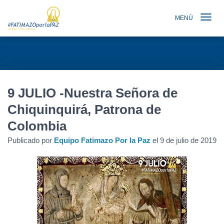
MENÚ
TOGGLE N
9 JULIO -Nuestra Señora de
Chiquinquirá, Patrona de
Colombia
Publicado por
Equipo Fatimazo Por la Paz
el
9 de julio de 2019