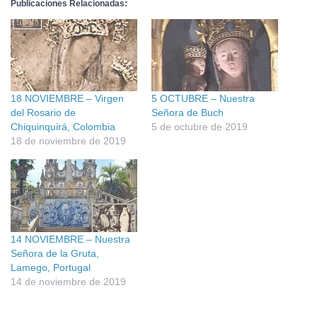
Publicaciones Relacionadas:
18 NOVIEMBRE – Virgen
5 OCTUBRE – Nuestra
del Rosario de
Señora de Buch
Chiquinquirá, Colombia
5 de octubre de 2019
18 de noviembre de 2019
14 NOVIEMBRE – Nuestra
Señora de la Gruta,
Lamego, Portugal
14 de noviembre de 2019