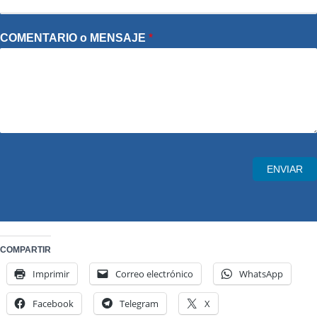
COMENTARIO o MENSAJE
*
ENVIAR
COMPARTIR
Imprimir
Correo electrónico
WhatsApp
Facebook
Telegram
X