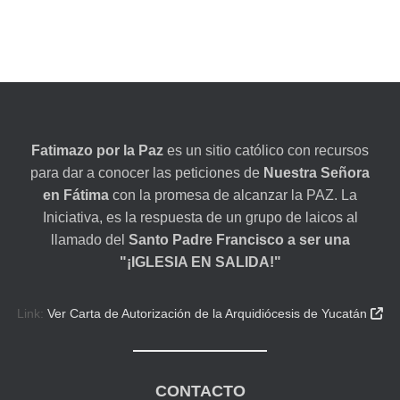
Fatimazo por la Paz
es un sitio católico con recursos
para dar a conocer las peticiones de
Nuestra Señora
en Fátima
con la promesa de alcanzar la PAZ. La
Iniciativa, es la respuesta de un grupo de laicos al
llamado del
Santo Padre Francisco a ser una
"¡IGLESIA EN SALIDA!"
Link:
Ver Carta de Autorización de la Arquidiócesis de Yucatán

CONTACTO