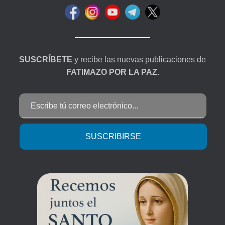
SUSCRÍBETE
y recibe las nuevas publicaciones de
FATIMAZO POR LA PAZ.
Escribe tú correo electrónico...
SUSCRIBIRSE