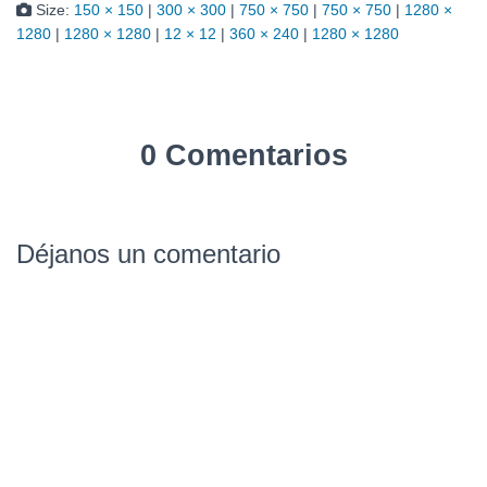
Size:
150 × 150
|
300 × 300
|
750 × 750
|
750 × 750
|
1280 ×
1280
|
1280 × 1280
|
12 × 12
|
360 × 240
|
1280 × 1280
0 Comentarios
Déjanos un comentario