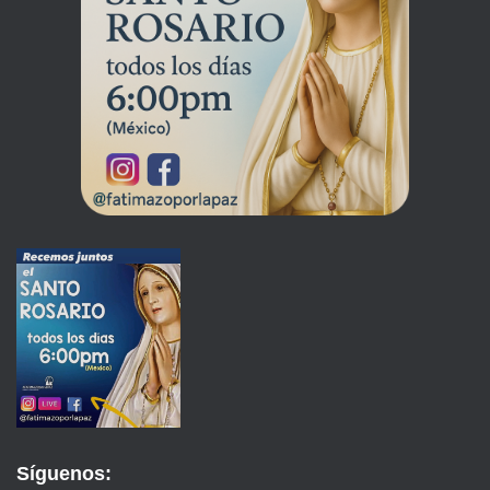
Síguenos: