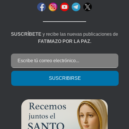
SUSCRÍBETE
y recibe las nuevas publicaciones de
FATIMAZO POR LA PAZ.
Escribe tú correo electrónico...
SUSCRIBIRSE