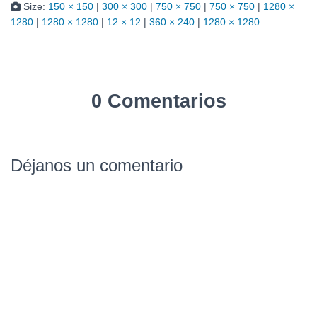
Size:
150 × 150
|
300 × 300
|
750 × 750
|
750 × 750
|
1280 ×
1280
|
1280 × 1280
|
12 × 12
|
360 × 240
|
1280 × 1280
0 Comentarios
Déjanos un comentario