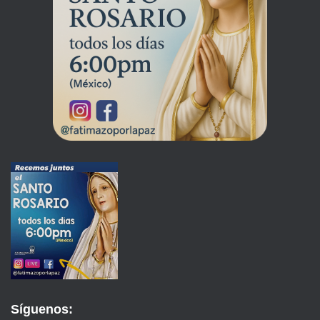
Síguenos: