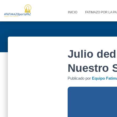
INICIO
FATIMAZO POR LA P
Julio ded
Nuestro S
Publicado por
Equipo Fatim