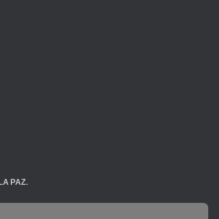
LA PAZ.