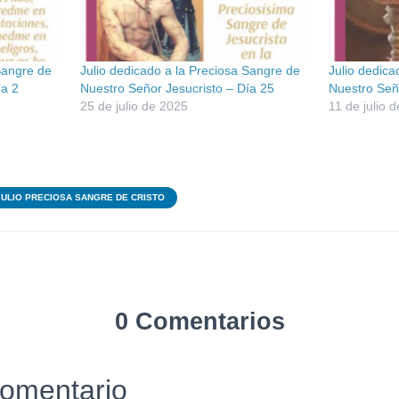
Sangre de
Julio dedicado a la Preciosa Sangre de
Julio dedica
ía 2
Nuestro Señor Jesucristo – Día 25
Nuestro Señ
25 de julio de 2025
11 de julio 
JULIO PRECIOSA SANGRE DE CRISTO
0 Comentarios
comentario