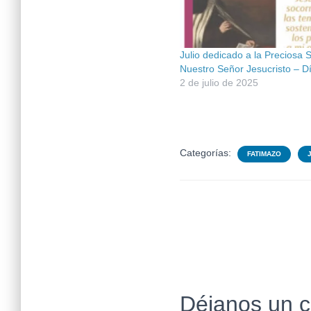
Julio dedicado a la Preciosa 
Nuestro Señor Jesucristo – D
2 de julio de 2025
Categorías:
FATIMAZO
Déjanos un 