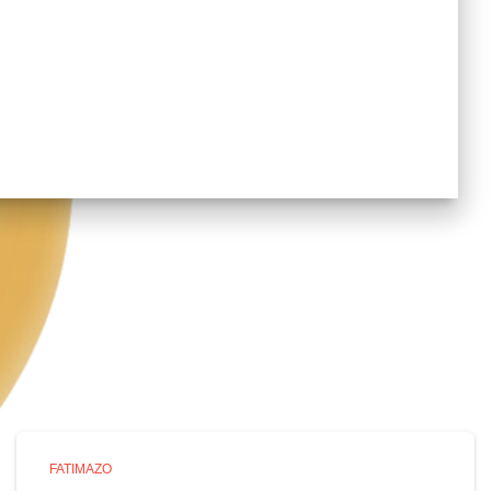
FATIMAZO