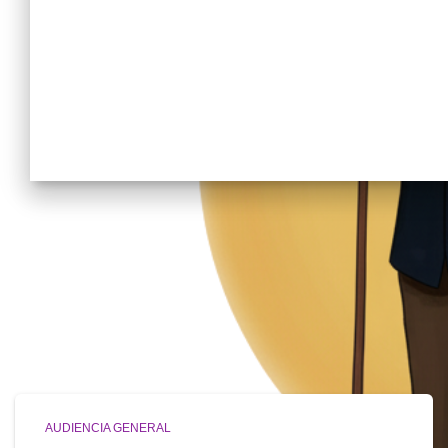
AUDIENCIA GENERAL