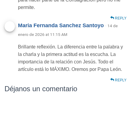
permite.
REPLY
Maria Fernanda Sanchez Santoyo
· 14 de
enero de 2026 at 11:15 AM
Brillante reflexión. La diferencia entre la palabra y
la charla y la primera actitud es la escucha. La
importancia de la relación con Jesús. Todo el
artículo está lo MÁXIMO. Oremos por Papa León.
REPLY
Déjanos un comentario