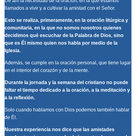
De ahí la necesidad de la oración, en la que estamos
llamados a vivir y a cultivar la amistad con el Señor.
Esto se realiza, primeramente, en la oración litúrgica y
comunitaria, en la que no somos nosotros quienes
decidimos qué escuchar de la Palabra de Dios, sino
que es Él mismo quien nos habla por medio de la
Iglesia.
Además, se cumple en la oración personal, que tiene lugar
en el interior del corazón y de la mente.
Durante la jornada y la semana del cristiano no puede
faltar el tiempo dedicado a la oración, a la meditación y
a la reflexión.
Solo cuando hablamos
con
Dios podemos también hablar
de
Él.
Nuestra experiencia nos dice que las amistades