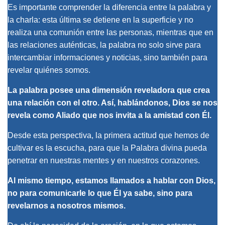
Es importante comprender la diferencia entre la palabra y
la charla: esta última se detiene en la superficie y no
realiza una comunión entre las personas, mientras que en
las relaciones auténticas, la palabra no solo sirve para
intercambiar informaciones y noticias, sino también para
revelar quiénes somos.
La palabra posee una dimensión reveladora que crea
una relación con el otro. Así, hablándonos, Dios se nos
revela como Aliado que nos invita a la amistad con Él.
Desde esta perspectiva, la primera actitud que hemos de
cultivar es la escucha, para que la Palabra divina pueda
penetrar en nuestras mentes y en nuestros corazones.
Al mismo tiempo, estamos llamados a hablar con Dios,
no para comunicarle lo que Él ya sabe, sino para
revelarnos a nosotros mismos.