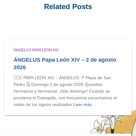
Related Posts
ÁNGELUS PAPA LEÓN XIV
ÁNGELUS Papa León XIV – 2 de agosto
2026
🇻🇦 PAPA LEÓN XIV – ÁNGELUS 📍 Plaza de San
Pedro 🗓️ Domingo 2 de agosto 2026 Queridos
hermanos y hermanas: ¡feliz domingo! Cuando se
proclama el Evangelio, con frecuencia escuchamos el
relato de los signos realizados
Leer más...