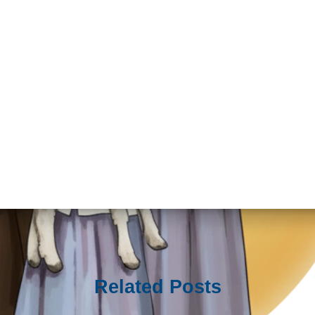
Related Posts