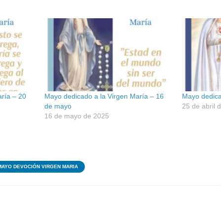
ría – 20
Mayo dedicado a la Virgen María – 16
Mayo dedica
de mayo
25 de abril 
16 de mayo de 2025
MAYO DEVOCIÓN VIRGEN MARIA