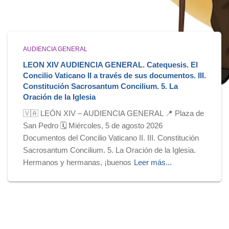
AUDIENCIA GENERAL
LEON XIV AUDIENCIA GENERAL. Catequesis. El
Concilio Vaticano II a través de sus documentos. III.
Constitución Sacrosantum Concilium. 5. La
Oración de la Iglesia
🇻🇦 LEÓN XIV – AUDIENCIA GENERAL 📍 Plaza de
San Pedro 🗓️ Miércoles, 5 de agosto 2026
Documentos del Concilio Vaticano II. III. Constitución
Sacrosantum Concilium. 5. La Oración de la Iglesia.
Hermanos y hermanas, ¡buenos
Leer más...