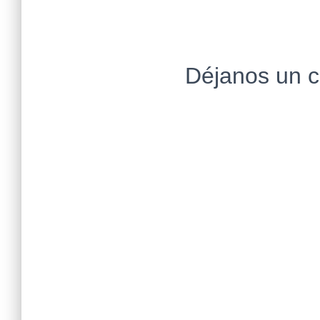
Déjanos un 