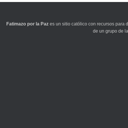
Fatimazo por la Paz
es un sitio católico con recursos para 
de un grupo de l