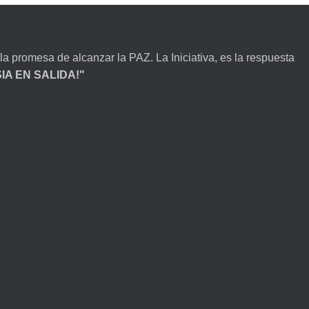
la promesa de alcanzar la PAZ. La Iniciativa, es la respuesta
ESIA EN SALIDA!"