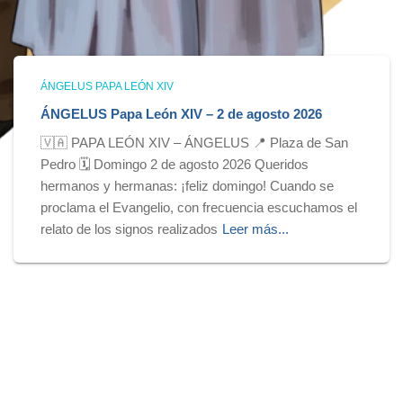
ÁNGELUS PAPA LEÓN XIV
ÁNGELUS Papa León XIV – 2 de agosto 2026
🇻🇦 PAPA LEÓN XIV – ÁNGELUS 📍 Plaza de San
Pedro 🗓️ Domingo 2 de agosto 2026 Queridos
hermanos y hermanas: ¡feliz domingo! Cuando se
proclama el Evangelio, con frecuencia escuchamos el
relato de los signos realizados
Leer más...