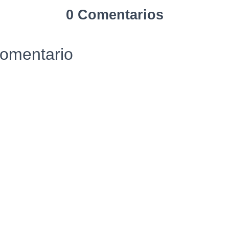
0 Comentarios
comentario