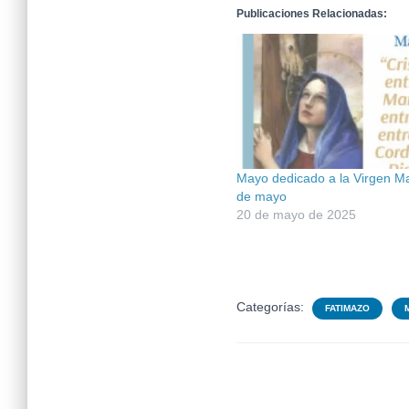
Publicaciones Relacionadas:
Mayo dedicado a la Virgen Ma
de mayo
20 de mayo de 2025
Categorías:
FATIMAZO