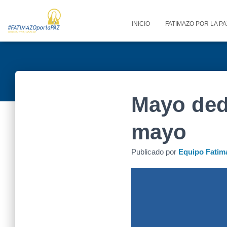
INICIO
FATIMAZO POR LA P
Mayo dedi
mayo
Publicado por
Equipo Fatim