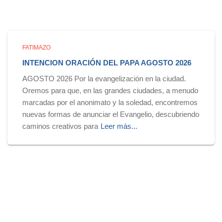
FATIMAZO
INTENCION ORACIÓN DEL PAPA AGOSTO 2026
AGOSTO 2026 Por la evangelización en la ciudad.
Oremos para que, en las grandes ciudades, a menudo
marcadas por el anonimato y la soledad, encontremos
nuevas formas de anunciar el Evangelio, descubriendo
caminos creativos para
Leer más...