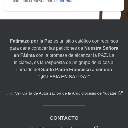
caminos creativos para
Leer más...
Fatimazo por la Paz
es un sitio católico con recursos
para dar a conocer las peticiones de
Nuestra Señora
en Fátima
con la promesa de alcanzar la PAZ. La
Iniciativa, es la respuesta de un grupo de laicos al
llamado del
Santo Padre Francisco a ser una
"¡IGLESIA EN SALIDA!"
Link:
Ver Carta de Autorización de la Arquidiócesis de Yucatán

CONTACTO