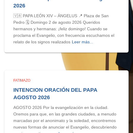
2026
🇻🇦 PAPA LEÓN XIV – ÁNGELUS 📍 Plaza de San
Pedro 🗓️ Domingo 2 de agosto 2026 Queridos
hermanos y hermanas: ¡feliz domingo! Cuando se
proclama el Evangelio, con frecuencia escuchamos el
relato de los signos realizados
Leer más...
FATIMAZO
INTENCION ORACIÓN DEL PAPA
AGOSTO 2026
AGOSTO 2026 Por la evangelización en la ciudad.
Oremos para que, en las grandes ciudades, a menudo
marcadas por el anonimato y la soledad, encontremos
nuevas formas de anunciar el Evangelio, descubriendo