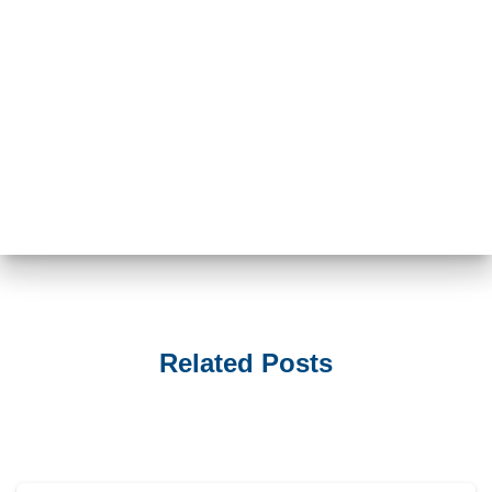
Related Posts