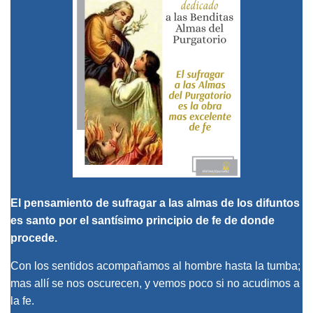
El pensamiento de sufragar a las almas de los difuntos
es santo por el santísimo principio de fe de donde
procede.
Con los sentidos acompañamos al hombre hasta la tumba;
mas allí se nos oscurecen, y vemos poco si no acudimos a
la fe.