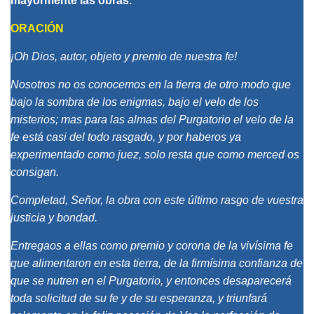
mayormente las obras.
ORACIÓN
¡Oh Dios, autor, objeto y premio de nuestra fe!
Nosotros no os conocemos en la tierra de otro modo que
bajo la sombra de los enigmas, bajo el velo de los
misterios; mas para las almas del Purgatorio el velo de la
fe está casi del todo rasgado, y por haberos ya
experimentado como juez, solo resta que como merced os
consigan.
Completad, Señor, la obra con este último rasgo de vuestra
justicia y bondad.
Entregaos a ellas como premio y corona de la vivísima fe
que alimentaron en esta tierra, de la firmísima confianza de
que se nutren en el Purgatorio, y entonces desaparecerá
toda solicitud de su fe y de su esperanza, y triunfará