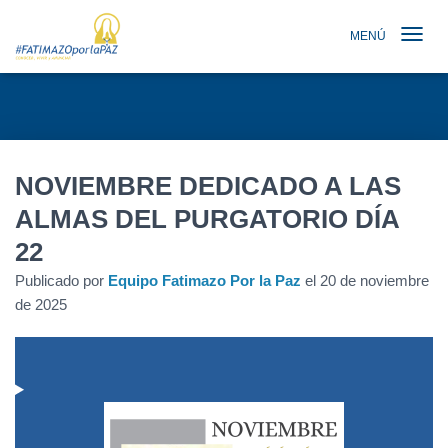
MENÚ
TOGGLE N
NOVIEMBRE DEDICADO A LAS
ALMAS DEL PURGATORIO DÍA
22
Publicado por
Equipo Fatimazo Por la Paz
el
20 de noviembre
de 2025