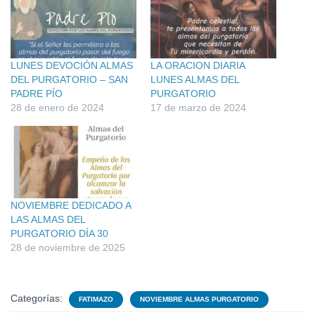
LUNES DEVOCIÓN ALMAS
LA ORACION DIARIA
DEL PURGATORIO – SAN
LUNES ALMAS DEL
PADRE PÍO
PURGATORIO
28 de enero de 2024
17 de marzo de 2024
NOVIEMBRE DEDICADO A
LAS ALMAS DEL
PURGATORIO DÍA 30
28 de noviembre de 2025
Categorías:
FATIMAZO
NOVIEMBRE ALMAS PURGATORIO