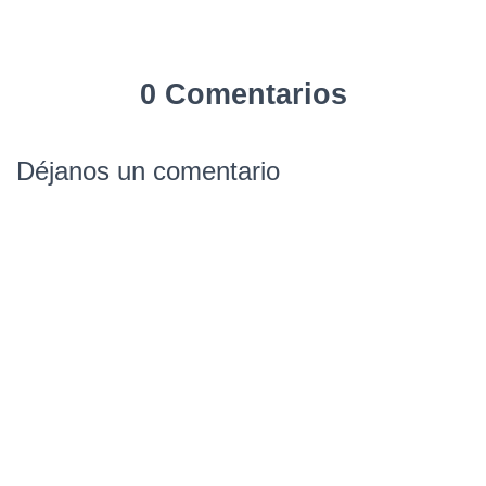
0 Comentarios
Déjanos un comentario