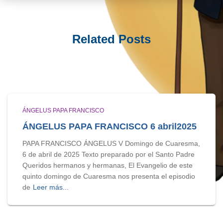
Related Posts
ÁNGELUS PAPA FRANCISCO
ÁNGELUS PAPA FRANCISCO 6 abril2025
PAPA FRANCISCO ÁNGELUS V Domingo de Cuaresma,
6 de abril de 2025 Texto preparado por el Santo Padre
Queridos hermanos y hermanas, El Evangelio de este
quinto domingo de Cuaresma nos presenta el episodio
de
Leer más...