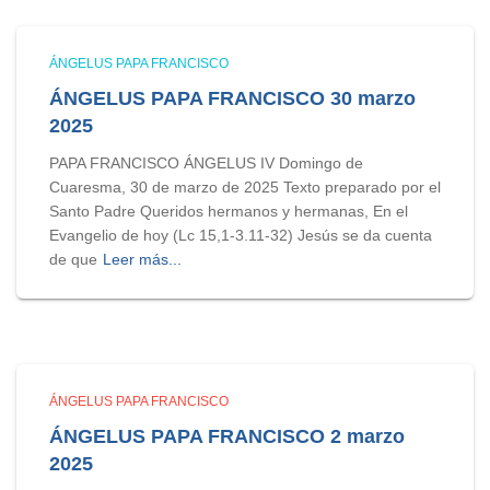
ÁNGELUS PAPA FRANCISCO
ÁNGELUS PAPA FRANCISCO 30 marzo
2025
PAPA FRANCISCO ÁNGELUS IV Domingo de
Cuaresma, 30 de marzo de 2025 Texto preparado por el
Santo Padre Queridos hermanos y hermanas, En el
Evangelio de hoy (Lc 15,1-3.11-32) Jesús se da cuenta
de que
Leer más...
ÁNGELUS PAPA FRANCISCO
ÁNGELUS PAPA FRANCISCO 2 marzo
2025