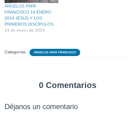
ÁNGELUS PAPA
FRANCISCO 14 ENERO
2024 JESÚS Y LOS
PRIMEROS DISCÍPULOS
14 de enero de 2024
Categorías:
ÁNGELUS PAPA FRANCISCO
0 Comentarios
Déjanos un comentario