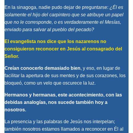
En la sinagoga, nadie pudo dejar de preguntarse:
¿Él es
solamente el hijo del carpintero que se atribuye un papel
que no le corresponde, o es verdaderamente el Mesías,
enviado para salvar al pueblo del pecado?
El evangelista nos dice que los nazarenos no
consiguieron reconocer en Jesús al consagrado del
Señor.
Creían conocerlo demasiado bien
, y eso, en lugar de
facilitar la apertura de sus mentes y de sus corazones, los
bloqueó, como un velo que oscurece la luz.
Hermanos y hermanas, este acontecimiento, con las
debidas analogías, nos sucede también hoy a
nosotros.
La presencia y las palabras de Jesús nos interpelan;
también nosotros estamos llamados a reconocer en Él al