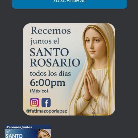
SUSCRIBIRSE