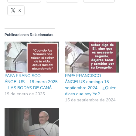
X
Publicaciones Relacionadas:
PAPA FRANCISCO –
PAPA FRANCISCO
ÁNGELUS – 19 enero 2025
ÁNGELUS domingo 15
– LAS BODAS DE CANÁ
septiembre 2024 – ¿Quien
19 de enero de 2025
dices que soy Yo?
15 de septiembre de 2024