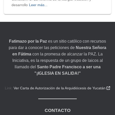
desarrollo
Leer más...
Fatimazo por la Paz
es un sitio católico con recursos
para dar a conocer las peticiones de
Nuestra Señora
en Fátima
con la promesa de alcanzar la PAZ. La
Iniciativa, es la respuesta de un grupo de laicos al
llamado del
Santo Padre Francisco a ser una
"¡IGLESIA EN SALIDA!"
Link:
Ver Carta de Autorización de la Arquidiócesis de Yucatán

CONTACTO