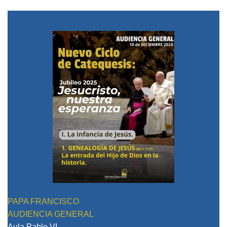
PAPA FRANCISCO
AUDIENCIA GENERAL
Aula Pablo VI