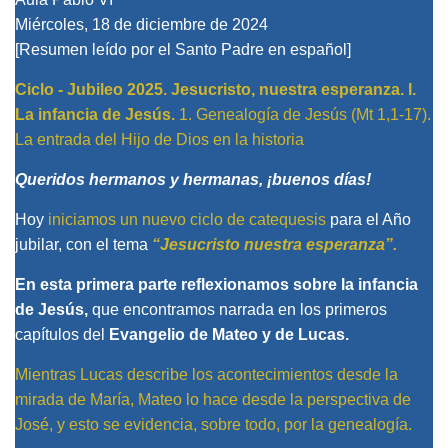
Miércoles, 18 de diciembre de 2024
[Resumen leído por el Santo Padre en español]
Ciclo - Jubileo 2025.
Jesucristo, nuestra esperanza.
I.
La infancia de Jesús.
1. Genealogía de Jesús (Mt 1,1-17).
La entrada del Hijo de Dios en la historia
Queridos hermanos y hermanas, ¡buenos días!
Hoy
iniciamos un nuevo ciclo de catequesis
para el Año
jubilar, con el tema
“Jesucristo nuestra esperanza”.
En esta primera parte reflexionamos sobre la infancia
de Jesús,
que encontramos narrada en los primeros
capítulos del
Evangelio de Mateo y de Lucas.
Mientras Lucas describe los acontecimientos desde la
mirada de María, Mateo lo hace desde la perspectiva de
José, y esto se evidencia, sobre todo, por la genealogía.