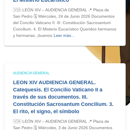
🇻🇦 LEÓN XIV – AUDIENCIA GENERAL 📍 Plaza de
San Pedro 🗓️ Miércoles, 24 de Junio 2026 Documentos
del Concilio Vaticano II. III. Constitución Sacrosantum
Concilium. 4. El Misterio Eucarístico Queridos hermanos
y hermanas, ¡buenos
Leer más...
AUDIENCIA GENERAL
LEON XIV AUDIENCIA GENERAL.
Catequesis. El Concilio Vaticano II a
través de sus documentos. III.
Constitución Sacrosantum Concilium. 3.
El rito, el signo, el símbolo
🇻🇦 LEÓN XIV – AUDIENCIA GENERAL 📍 Plaza de
San Pedro 🗓️ Miércoles, 3 de Junio 2026 Documentos