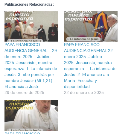
Publicaciones Relacionadas:
PAPA FRANCISCO
PAPA FRANCISCO
AUDIENCIA GENERAL – 29
AUDIENCIA GENERAL 22
de enero 2025 – Jubileo
enero 2025 -Jubileo
2025. Jesucristo, nuestra
2025. Jesucristo, nuestra
esperanza. I. La infancia de
esperanza. I. La infancia de
Jesús. 3. «Le pondrás por
Jesús. 2. El anuncio a a
nombre Jesús» (Mt 1,21).
María. Escucha y
El anuncio a José.
disponibilidad
29 de enero de 2025
22 de enero de 2025
PAPA FRANCISCO