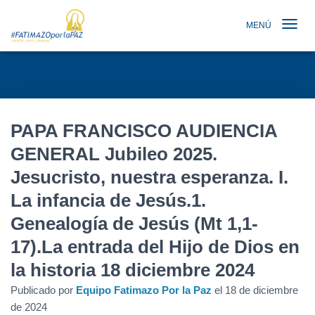
MENÚ
TOGGLE N
PAPA FRANCISCO AUDIENCIA
GENERAL Jubileo 2025.
Jesucristo, nuestra esperanza. I.
La infancia de Jesús.1.
Genealogía de Jesús (Mt 1,1-
17).La entrada del Hijo de Dios en
la historia 18 diciembre 2024
Publicado por
Equipo Fatimazo Por la Paz
el
18 de diciembre
de 2024