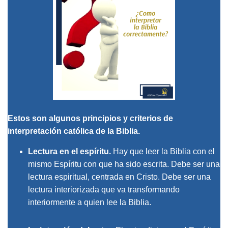
Estos son algunos principios y criterios de
interpretación católica de la Biblia.
Lectura en el espíritu
.
Hay que leer la Biblia con el
mismo Espíritu con que ha sido escrita. Debe ser una
lectura espiritual, centrada en Cristo. Debe ser una
lectura interiorizada que va transformando
interiormente a quien lee la Biblia.