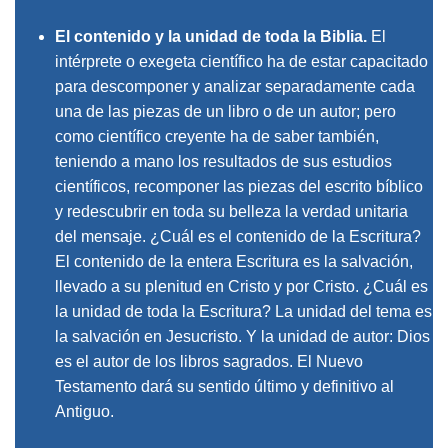
El contenido y la unidad de toda la Biblia
.
El
intérprete o exegeta científico ha de estar capacitado
para descomponer y analizar separadamente cada
una de las piezas de un libro o de un autor; pero
como científico creyente ha de saber también,
teniendo a mano los resultados de sus estudios
científicos, recomponer las piezas del escrito bíblico
y redescubrir en toda su belleza la verdad unitaria
del mensaje. ¿Cuál es el contenido de la Escritura?
El contenido de la entera Escritura es la salvación,
llevado a su plenitud en Cristo y por Cristo. ¿Cuál es
la unidad de toda la Escritura? La unidad del tema es
la salvación en Jesucristo. Y la unidad de autor: Dios
es el autor de los libros sagrados. El Nuevo
Testamento dará su sentido último y definitivo al
Antiguo.