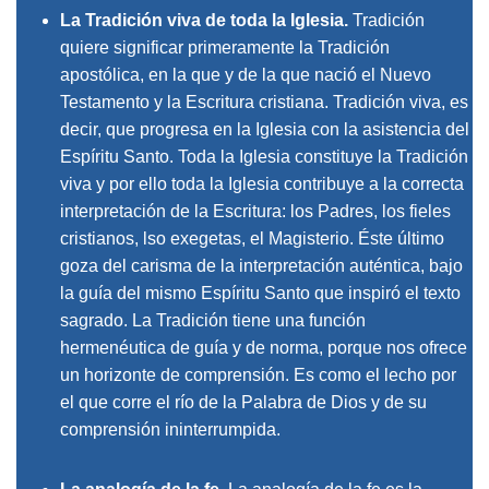
La Tradición viva de toda la Iglesia
.
Tradición
quiere significar primeramente la Tradición
apostólica, en la que y de la que nació el Nuevo
Testamento y la Escritura cristiana. Tradición viva, es
decir, que progresa en la Iglesia con la asistencia del
Espíritu Santo. Toda la Iglesia constituye la Tradición
viva y por ello toda la Iglesia contribuye a la correcta
interpretación de la Escritura: los Padres, los fieles
cristianos, lso exegetas, el Magisterio. Éste último
goza del carisma de la interpretación auténtica, bajo
la guía del mismo Espíritu Santo que inspiró el texto
sagrado. La Tradición tiene una función
hermenéutica de guía y de norma, porque nos ofrece
un horizonte de comprensión. Es como el lecho por
el que corre el río de la Palabra de Dios y de su
comprensión ininterrumpida.