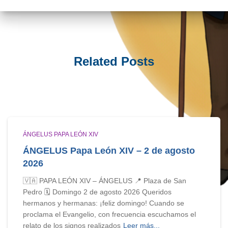
Related Posts
ÁNGELUS PAPA LEÓN XIV
ÁNGELUS Papa León XIV – 2 de agosto
2026
🇻🇦 PAPA LEÓN XIV – ÁNGELUS 📍 Plaza de San
Pedro 🗓️ Domingo 2 de agosto 2026 Queridos
hermanos y hermanas: ¡feliz domingo! Cuando se
proclama el Evangelio, con frecuencia escuchamos el
relato de los signos realizados
Leer más...