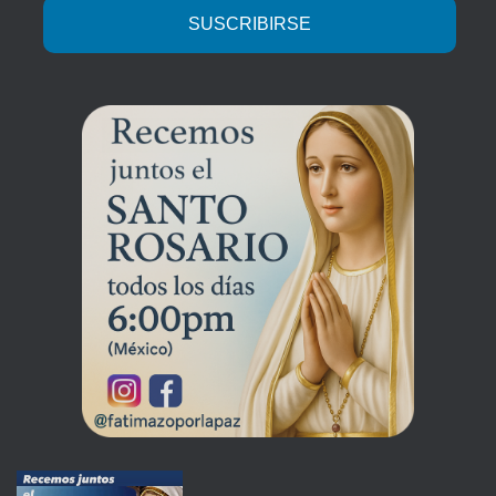
SUSCRIBIRSE