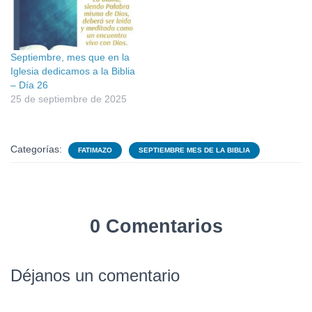
Septiembre, mes que en la
Iglesia dedicamos a la Biblia
– Día 26
25 de septiembre de 2025
Categorías:
FATIMAZO
SEPTIEMBRE MES DE LA BIBLIA
0 Comentarios
Déjanos un comentario