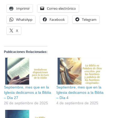
Imprimir
Correo electrónico
WhatsApp
Facebook
Telegram
X
Publicaciones Relacionadas:
Septiembre, mes que en la
Septiembre, mes que en la
Iglesia dedicamos a la Biblia
Iglesia dedicamos a la Biblia
– Día 27
– Día 4
26 de septiembre de 2025
4 de septiembre de 2025