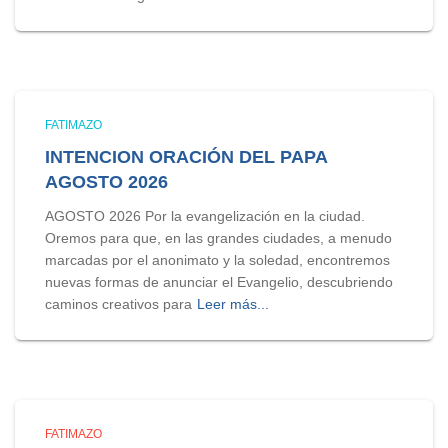
FATIMAZO
INTENCION ORACIÓN DEL PAPA
AGOSTO 2026
AGOSTO 2026 Por la evangelización en la ciudad.
Oremos para que, en las grandes ciudades, a menudo
marcadas por el anonimato y la soledad, encontremos
nuevas formas de anunciar el Evangelio, descubriendo
caminos creativos para
Leer más...
FATIMAZO