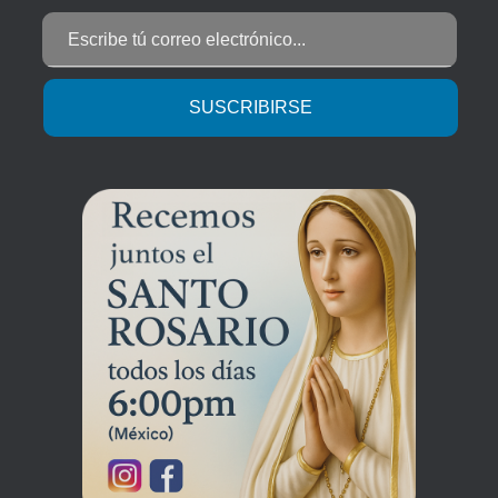
Escribe tú correo electrónico...
SUSCRIBIRSE