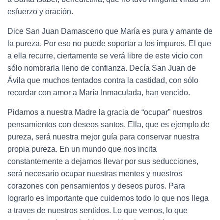
esfuerzo y oración.
Dice San Juan Damasceno que María es pura y amante de
la pureza. Por eso no puede soportar a los impuros. El que
a ella recurre, ciertamente se verá libre de este vicio con
sólo nombrarla lleno de confianza. Decía San Juan de
Ávila que muchos tentados contra la castidad, con sólo
recordar con amor a María Inmaculada, han vencido.
Pidamos a nuestra Madre la gracia de “ocupar” nuestros
pensamientos con deseos santos. Ella, que es ejemplo de
pureza, será nuestra mejor guía para conservar nuestra
propia pureza. En un mundo que nos incita
constantemente a dejarnos llevar por sus seducciones,
será necesario ocupar nuestras mentes y nuestros
corazones con pensamientos y deseos puros. Para
lograrlo es importante que cuidemos todo lo que nos llega
a traves de nuestros sentidos. Lo que vemos, lo que