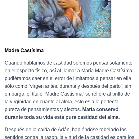
Madre Castísima
Cuando hablamos de castidad solemos pensar solamente
en el aspecto físico, así al llamar a María Madre Castísima,
pudiéramos caer en el error de limitarnos a pensar en ella
sólo como “virgen antes, durante y después del parto”; sin
embargo, el título “Madre Castísima” se refiere al brillo de
la virginidad en cuanto al alma, esto es a la perfecta
pureza de pensamientos y afectos.
María conservó
durante toda su vida esta pura castidad del alma.
Después de la caída de Adán, habiéndose rebelado los
sentidos contra la razón, la virtud de la castidad es para los