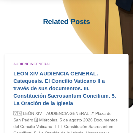
Related Posts
AUDIENCIA GENERAL
LEON XIV AUDIENCIA GENERAL.
Catequesis. El Concilio Vaticano II a
través de sus documentos. III.
Constitución Sacrosantum Concilium. 5.
La Oración de la Iglesia
🇻🇦 LEÓN XIV – AUDIENCIA GENERAL 📍 Plaza de
San Pedro 🗓️ Miércoles, 5 de agosto 2026 Documentos
del Concilio Vaticano II. III. Constitución Sacrosantum