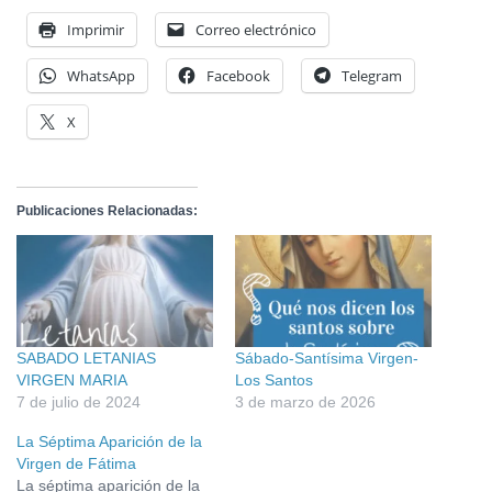
Imprimir
Correo electrónico
WhatsApp
Facebook
Telegram
X
Publicaciones Relacionadas:
SABADO LETANIAS
Sábado-Santísima Virgen-
VIRGEN MARIA
Los Santos
7 de julio de 2024
3 de marzo de 2026
La Séptima Aparición de la
Virgen de Fátima
La séptima aparición de la