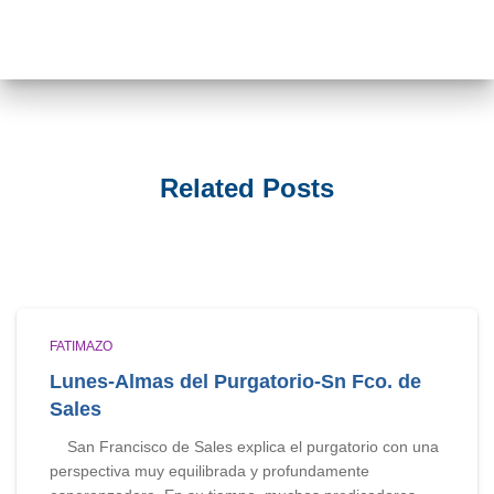
Related Posts
FATIMAZO
Lunes-Almas del Purgatorio-Sn Fco. de
Sales
San Francisco de Sales explica el purgatorio con una
perspectiva muy equilibrada y profundamente