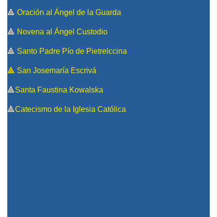
🔺
Oración al Ángel de la Guarda
🔺
Novena al Ángel Custodio
🔺
Santo Padre Pío de Pietrelccina
🔺 San Josemaría Escrivá
🔺
Santa Faustina Kowalska
🔺
Catecismo de la Iglesia Católica