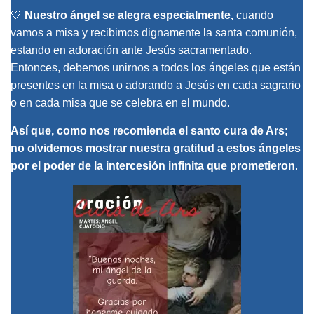
🤍
Nuestro ángel se alegra especialmente,
cuando
vamos a misa y recibimos dignamente la santa comunión,
estando en adoración ante Jesús sacramentado.
Entonces, debemos unirnos a todos los ángeles que están
presentes en la misa o adorando a Jesús en cada sagrario
o en cada misa que se celebra en el mundo.
Así que, como nos recomienda el santo cura de Ars;
no olvidemos mostrar nuestra gratitud a estos ángeles
por el poder de la intercesión infinita que prometieron
.