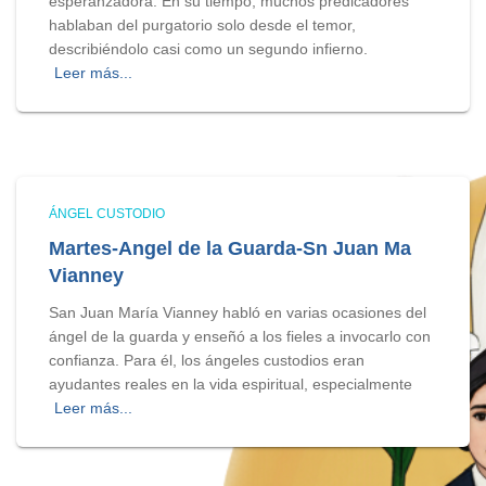
esperanzadora. En su tiempo, muchos predicadores
hablaban del purgatorio solo desde el temor,
describiéndolo casi como un segundo infierno.
Leer más...
ÁNGEL CUSTODIO
Martes-Angel de la Guarda-Sn Juan Ma
Vianney
San Juan María Vianney habló en varias ocasiones del
ángel de la guarda y enseñó a los fieles a invocarlo con
confianza. Para él, los ángeles custodios eran
ayudantes reales en la vida espiritual, especialmente
Leer más...