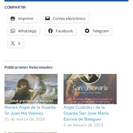
COMPARTIR
Imprimir
Correo electrónico
WhatsApp
Facebook
Telegram
X
Publicaciones Relacionadas:
Martes-Angel de la Guarda-
Angel Custodio / de la
Sn Juan Ma Vianney
Guarda San Jose María
31 de marzo de 2026
Escrivá de Balaguer
5 de febrero de 2024