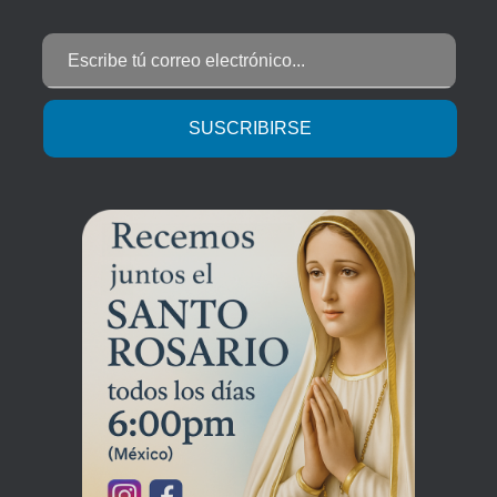
Escribe tú correo electrónico...
SUSCRIBIRSE