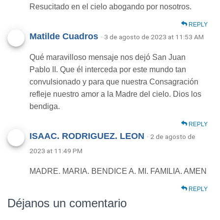
Resucitado en el cielo abogando por nosotros.
REPLY
Matilde Cuadros
· 3 de agosto de 2023 at 11:53 AM
Qué maravilloso mensaje nos dejó San Juan
Pablo II. Que él interceda por este mundo tan
convulsionado y para que nuestra Consagración
refleje nuestro amor a la Madre del cielo. Dios los
bendiga.
REPLY
ISAAC. RODRIGUEZ. LEON
· 2 de agosto de
2023 at 11:49 PM
MADRE. MARIA. BENDICE A. MI. FAMILIA. AMEN
REPLY
Déjanos un comentario