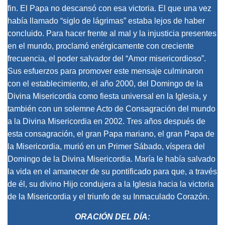
fin. El Papa no descansó con esa victoria. El que una vez
había llamado “siglo de lágrimas” estaba lejos de haber
concluido. Para hacer frente al mal y la injusticia presentes
en el mundo, proclamó enérgicamente con creciente
frecuencia, el poder salvador del “Amor misericordioso”.
Sus esfuerzos para promover este mensaje culminaron
con el establecimiento, el año 2000, del Domingo de la
Divina Misericordia como fiesta universal en la Iglesia, y
también con un solemne Acto de Consagración del mundo
a la Divina Misericordia en 2002. Tres años después de
esta consagración, el gran Papa mariano, el gran Papa de
la Misericordia, murió en un Primer Sábado, víspera del
Domingo de la Divina Misericordia. María le había salvado
la vida en el amanecer de su pontificado para que, a través
de él, su divino Hijo condujera a la Iglesia hacia la victoria
de la Misericordia y el triunfo de su Inmaculado Corazón.
ORACIÓN DEL DÍA: