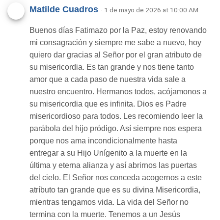
Matilde Cuadros
· 1 de mayo de 2026 at 10:00 AM
Buenos días Fatimazo por la Paz, estoy renovando
mi consagración y siempre me sabe a nuevo, hoy
quiero dar gracias al Señor por el gran atributo de
su misericordia. Es tan grande y nos tiene tanto
amor que a cada paso de nuestra vida sale a
nuestro encuentro. Hermanos todos, acójamonos a
su misericordia que es infinita. Dios es Padre
misericordioso para todos. Les recomiendo leer la
parábola del hijo pródigo. Así siempre nos espera
porque nos ama incondicionalmente hasta
entregar a su Hijo Unígenito a la muerte en la
última y eterna alianza y así abrirnos las puertas
del cielo. El Señor nos conceda acogernos a este
atríbuto tan grande que es su divina Misericordia,
mientras tengamos vida. La vida del Señor no
termina con la muerte. Tenemos a un Jesús