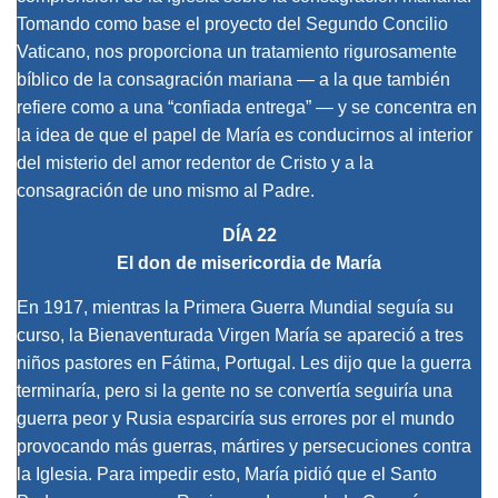
Tomando como base el proyecto del Segundo Concilio
Vaticano, nos proporciona un tratamiento rigurosamente
bíblico de la consagración mariana — a la que también
refiere como a una “confiada entrega” — y se concentra en
la idea de que el papel de María es conducirnos al interior
del misterio del amor redentor de Cristo y a la
consagración de uno mismo al Padre.
DÍA 22
El don de misericordia de María
En 1917, mientras la Primera Guerra Mundial seguía su
curso, la Bienaventurada Virgen María se apareció a tres
niños pastores en Fátima, Portugal. Les dijo que la guerra
terminaría, pero si la gente no se convertía seguiría una
guerra peor y Rusia esparciría sus errores por el mundo
provocando más guerras, mártires y persecuciones contra
la Iglesia. Para impedir esto, María pidió que el Santo