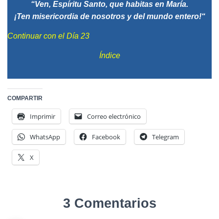
“Ven, Espíritu Santo, que habitas en María.
¡Ten misericordia de nosotros y del mundo entero!“
Continuar con el Día 23
Índice
COMPARTIR
Imprimir
Correo electrónico
WhatsApp
Facebook
Telegram
X
3 Comentarios