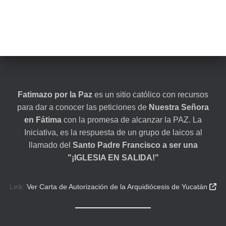
Fatimazo por la Paz
es un sitio católico con recursos
para dar a conocer las peticiones de
Nuestra Señora
en Fátima
con la promesa de alcanzar la PAZ. La
Iniciativa, es la respuesta de un grupo de laicos al
llamado del
Santo Padre Francisco a ser una
"¡IGLESIA EN SALIDA!"
Link:
Ver Carta de Autorización de la Arquidiócesis de Yucatán
