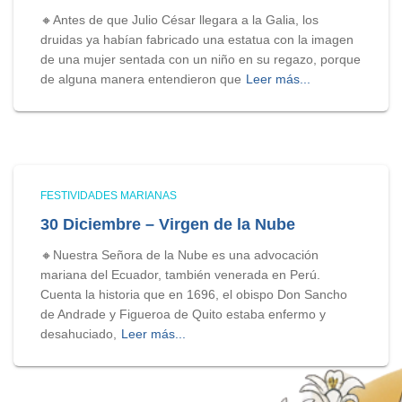
🔸Antes de que Julio César llegara a la Galia, los
druidas ya habían fabricado una estatua con la imagen
de una mujer sentada con un niño en su regazo, porque
de alguna manera entendieron que
Leer más...
FESTIVIDADES MARIANAS
30 Diciembre – Virgen de la Nube
🔸Nuestra Señora de la Nube es una advocación
mariana del Ecuador, también venerada en Perú.
Cuenta la historia que en 1696, el obispo Don Sancho
de Andrade y Figueroa de Quito estaba enfermo y
desahuciado,
Leer más...