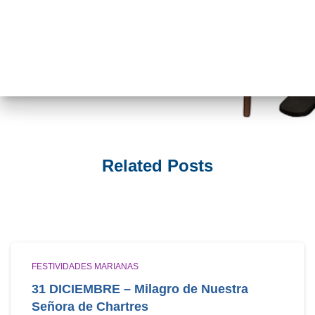
Related Posts
FESTIVIDADES MARIANAS
31 DICIEMBRE – Milagro de Nuestra
Señora de Chartres