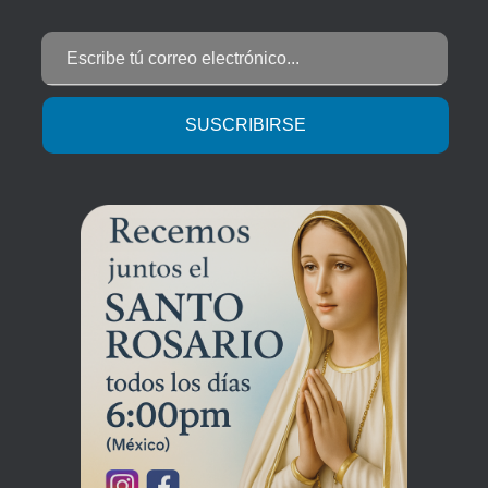
Escribe tú correo electrónico...
SUSCRIBIRSE