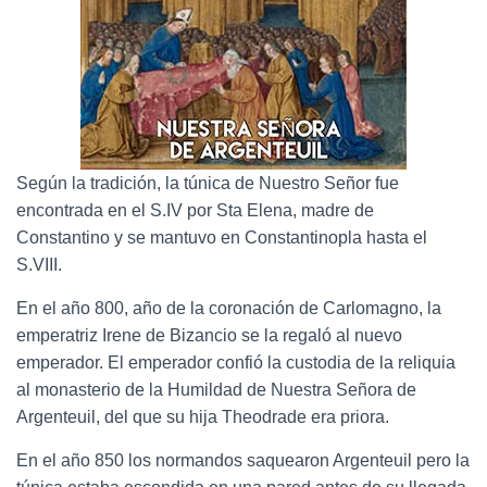
Según la tradición, la túnica de Nuestro Señor fue
encontrada en el S.IV por Sta Elena, madre de
Constantino y se mantuvo en Constantinopla hasta el
S.VIII.
En el año 800, año de la coronación de Carlomagno, la
emperatriz Irene de Bizancio se la regaló al nuevo
emperador. El emperador confió la custodia de la reliquia
al monasterio de la Humildad de Nuestra Señora de
Argenteuil, del que su hija Theodrade era priora.
En el año 850 los normandos saquearon Argenteuil pero la