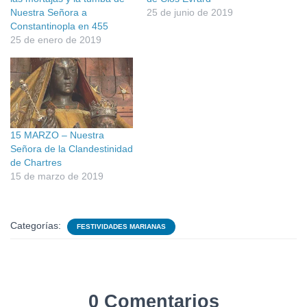
Nuestra Señora a
25 de junio de 2019
Constantinopla en 455
25 de enero de 2019
15 MARZO – Nuestra
Señora de la Clandestinidad
de Chartres
15 de marzo de 2019
Categorías:
FESTIVIDADES MARIANAS
0 Comentarios