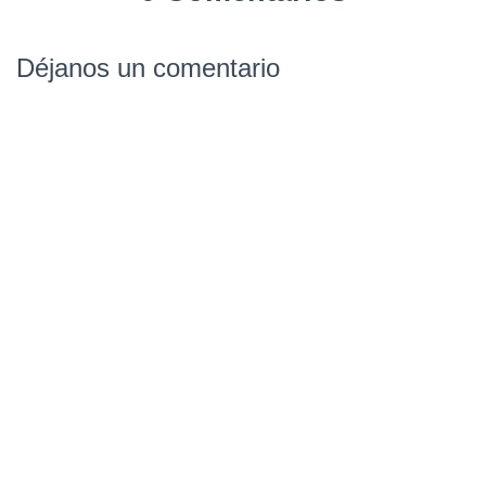
Déjanos un comentario