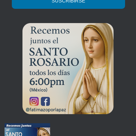
SUSCRIBIRSE