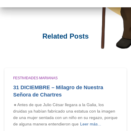
Related Posts
FESTIVIDADES MARIANAS
31 DICIEMBRE – Milagro de Nuestra
Señora de Chartres
🔸Antes de que Julio César llegara a la Galia, los
druidas ya habían fabricado una estatua con la imagen
de una mujer sentada con un niño en su regazo, porque
de alguna manera entendieron que
Leer más...