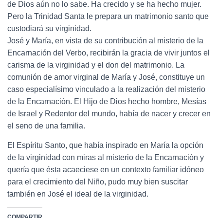
de Dios aún no lo sabe. Ha crecido y se ha hecho mujer.
Pero la Trinidad Santa le prepara un matrimonio santo que
custodiará su virginidad.
José y María, en vista de su contribución al misterio de la
Encarnación del Verbo, recibirán la gracia de vivir juntos el
carisma de la virginidad y el don del matrimonio. La
comunión de amor virginal de María y José, constituye un
caso especialísimo vinculado a la realización del misterio
de la Encarnación. El Hijo de Dios hecho hombre, Mesías
de Israel y Redentor del mundo, había de nacer y crecer en
el seno de una familia.
El Espíritu Santo, que había inspirado en María la opción
de la virginidad con miras al misterio de la Encarnación y
quería que ésta acaeciese en un contexto familiar idóneo
para el crecimiento del Niño, pudo muy bien suscitar
también en José el ideal de la virginidad.
COMPARTIR