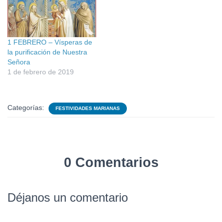
1 FEBRERO – Vísperas de
la purificación de Nuestra
Señora
1 de febrero de 2019
Categorías:
FESTIVIDADES MARIANAS
0 Comentarios
Déjanos un comentario