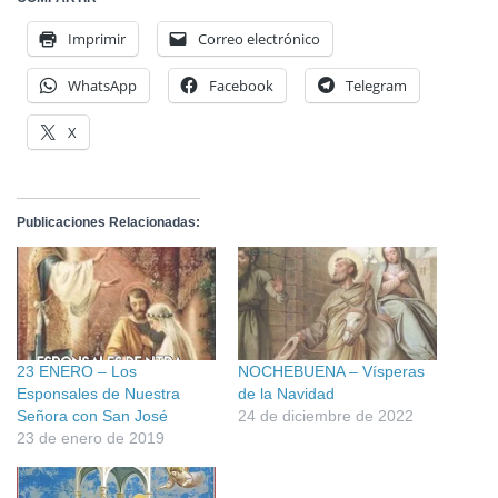
Imprimir
Correo electrónico
WhatsApp
Facebook
Telegram
X
Publicaciones Relacionadas:
23 ENERO – Los
NOCHEBUENA – Vísperas
Esponsales de Nuestra
de la Navidad
Señora con San José
24 de diciembre de 2022
23 de enero de 2019