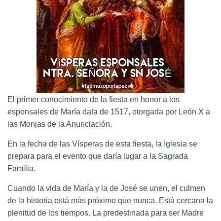
El primer conocimiento de la fiesta en honor a los
esponsales de María data de 1517, otorgada por León X a
las Monjas de la Anunciación.
En la fecha de las Vísperas de esta fiesta, la Iglesia se
prepara para el evento que daría lugar a la Sagrada
Familia.
Cuando la vida de María y la de José se unen, el culmen
de la historia está más próximo que nunca. Está cercana la
plenitud de los tiempos. La predestinada para ser Madre