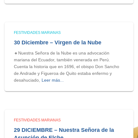
FESTIVIDADES MARIANAS
30 Diciembre – Virgen de la Nube
🔸Nuestra Señora de la Nube es una advocación
mariana del Ecuador, también venerada en Perú.
Cuenta la historia que en 1696, el obispo Don Sancho
de Andrade y Figueroa de Quito estaba enfermo y
desahuciado,
Leer más...
FESTIVIDADES MARIANAS
29 DICIEMBRE – Nuestra Señora de la
Asunción de Elche