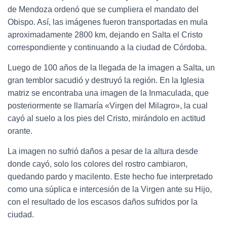
de Mendoza ordenó que se cumpliera el mandato del
Obispo. Así, las imágenes fueron transportadas en mula
aproximadamente 2800 km, dejando en Salta el Cristo
correspondiente y continuando a la ciudad de Córdoba.
Luego de 100 años de la llegada de la imagen a Salta, un
gran temblor sacudió y destruyó la región. En la Iglesia
matriz se encontraba una imagen de la Inmaculada, que
posteriormente se llamaría «Virgen del Milagro», la cual
cayó al suelo a los pies del Cristo, mirándolo en actitud
orante.
La imagen no sufrió daños a pesar de la altura desde
donde cayó, solo los colores del rostro cambiaron,
quedando pardo y macilento. Este hecho fue interpretado
como una súplica e intercesión de la Virgen ante su Hijo,
con el resultado de los escasos daños sufridos por la
ciudad.