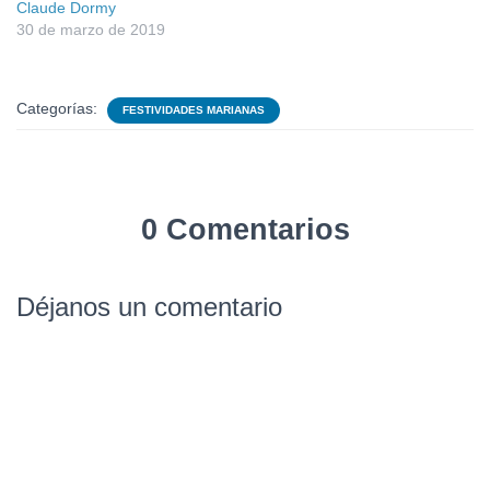
Claude Dormy
30 de marzo de 2019
Categorías:
FESTIVIDADES MARIANAS
0 Comentarios
Déjanos un comentario