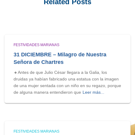
Related Posts
FESTIVIDADES MARIANAS
31 DICIEMBRE – Milagro de Nuestra
Señora de Chartres
🔸Antes de que Julio César llegara a la Galia, los
druidas ya habían fabricado una estatua con la imagen
de una mujer sentada con un niño en su regazo, porque
de alguna manera entendieron que
Leer más...
FESTIVIDADES MARIANAS