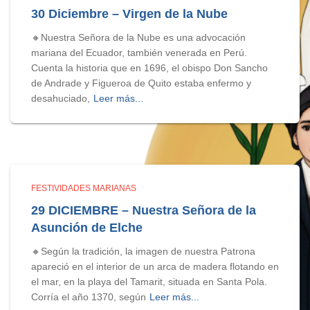
30 Diciembre – Virgen de la Nube
🔸Nuestra Señora de la Nube es una advocación
mariana del Ecuador, también venerada en Perú.
Cuenta la historia que en 1696, el obispo Don Sancho
de Andrade y Figueroa de Quito estaba enfermo y
desahuciado,
Leer más...
FESTIVIDADES MARIANAS
29 DICIEMBRE – Nuestra Señora de la
Asunción de Elche
🔸Según la tradición, la imagen de nuestra Patrona
apareció en el interior de un arca de madera flotando en
el mar, en la playa del Tamarit, situada en Santa Pola.
Corría el año 1370, según
Leer más...