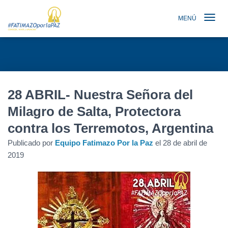
MENÚ
TOGGLE N
28 ABRIL- Nuestra Señora del
Milagro de Salta, Protectora
contra los Terremotos, Argentina
Publicado por
Equipo Fatimazo Por la Paz
el
28 de abril de
2019