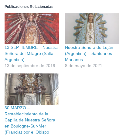
Publicaciones Relacionadas:
13 SEPTIEMBRE – Nuestra
Nuestra Señora de Luján
Señora del Milagro (Salta,
(Argentina) – Santuarios
Argentina)
Marianos
13 de septiembre de 2019
8 de mayo de 2021
30 MARZO –
Restablecimiento de la
Capilla de Nuestra Señora
en Boulogne-Sur-Mer
(Francia) por el Obispo