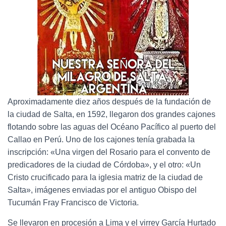
Aproximadamente diez años después de la fundación de
la ciudad de Salta, en 1592, llegaron dos grandes cajones
flotando sobre las aguas del Océano Pacífico al puerto del
Callao en Perú. Uno de los cajones tenía grabada la
inscripción: «Una virgen del Rosario para el convento de
predicadores de la ciudad de Córdoba», y el otro: «Un
Cristo crucificado para la iglesia matriz de la ciudad de
Salta», imágenes enviadas por el antiguo Obispo del
Tucumán Fray Francisco de Victoria.
Se llevaron en procesión a Lima y el virrey García Hurtado