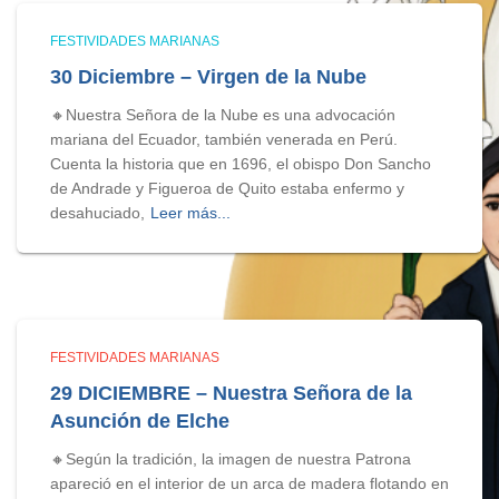
FESTIVIDADES MARIANAS
30 Diciembre – Virgen de la Nube
🔸Nuestra Señora de la Nube es una advocación
mariana del Ecuador, también venerada en Perú.
Cuenta la historia que en 1696, el obispo Don Sancho
de Andrade y Figueroa de Quito estaba enfermo y
desahuciado,
Leer más...
FESTIVIDADES MARIANAS
29 DICIEMBRE – Nuestra Señora de la
Asunción de Elche
🔸Según la tradición, la imagen de nuestra Patrona
apareció en el interior de un arca de madera flotando en