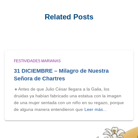
Related Posts
FESTIVIDADES MARIANAS
31 DICIEMBRE – Milagro de Nuestra
Señora de Chartres
🔸Antes de que Julio César llegara a la Galia, los
druidas ya habían fabricado una estatua con la imagen
de una mujer sentada con un niño en su regazo, porque
de alguna manera entendieron que
Leer más...