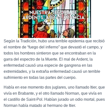
Según la Tradición, hubo una terrible epidemia que recibió
el nombre de “fuego del infierno” que devastó el campo, y
todos los hombres sintieron que se encontraban en la
garra del espectro de la Muerte. El mal de Ardent, la
enfermedad causó una especie de gangrena en las
extremidades, y la extraña enfermedad causó un terrible
sufrimiento en todas las partes del cuerpo.
Había en ese momento dos juglares, uno llamado Itier, que
vivía en Brabante, y el otro llamado Norman, que vivía en
el castillo de Saint-Pol. Habían jurado un odio mortal, pues
Norman había matado al hermano de Itier.