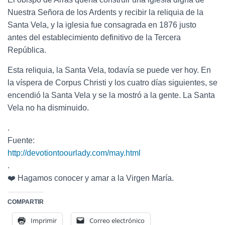
Nuestra Señora de los Ardents y recibir la reliquia de la
Santa Vela, y la iglesia fue consagrada en 1876 justo
antes del establecimiento definitivo de la Tercera
República.
Esta reliquia, la Santa Vela, todavía se puede ver hoy. En
la víspera de Corpus Christi y los cuatro días siguientes, se
encendió la Santa Vela y se la mostró a la gente. La Santa
Vela no ha disminuido.
.
Fuente:
http://devotiontoourlady.com/may.html
.
❤️ Hagamos conocer y amar a la Virgen María.
COMPARTIR
Imprimir
Correo electrónico