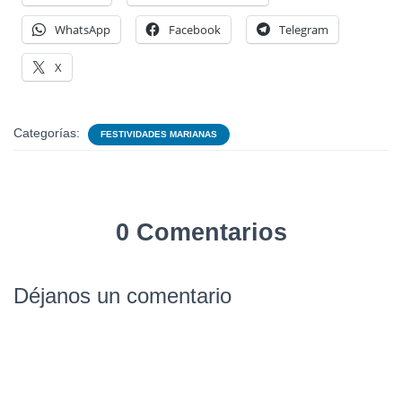
WhatsApp
Facebook
Telegram
X
Categorías:
FESTIVIDADES MARIANAS
0 Comentarios
Déjanos un comentario