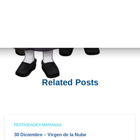
Related Posts
FESTIVIDADES MARIANAS
30 Diciembre – Virgen de la Nube