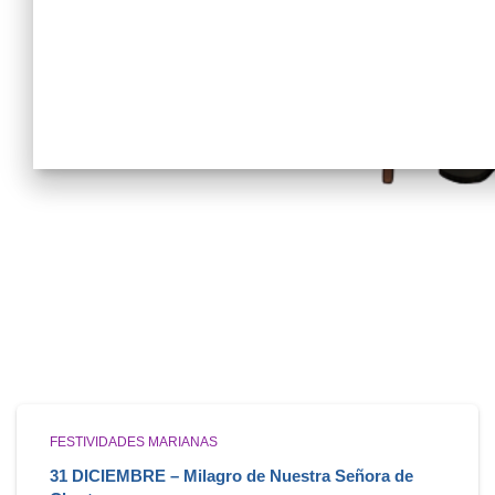
FESTIVIDADES MARIANAS
31 DICIEMBRE – Milagro de Nuestra Señora de