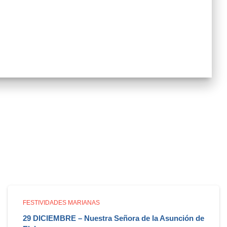
FESTIVIDADES MARIANAS
29 DICIEMBRE – Nuestra Señora de la Asunción de