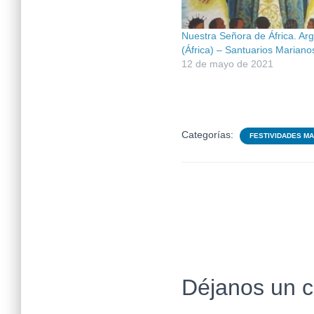
Nuestra Señora de África. Arg
(África) – Santuarios Mariano
12 de mayo de 2021
Categorías:
FESTIVIDADES M
Déjanos un 