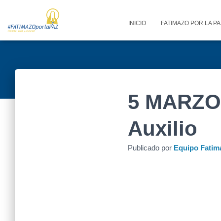
INICIO
FATIMAZO POR LA P
5 MARZO 
Auxilio
Publicado por
Equipo Fatim