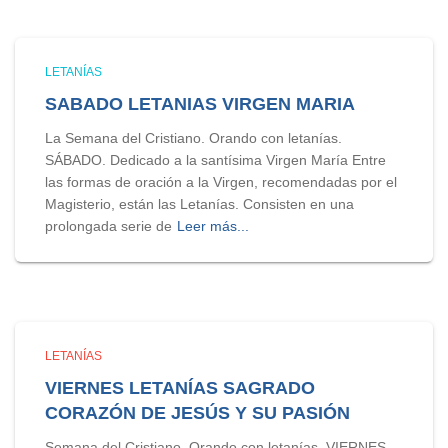
LETANÍAS
SABADO LETANIAS VIRGEN MARIA
La Semana del Cristiano. Orando con letanías.
SÁBADO. Dedicado a la santísima Virgen María Entre
las formas de oración a la Virgen, recomendadas por el
Magisterio, están las Letanías. Consisten en una
prolongada serie de
Leer más...
LETANÍAS
VIERNES LETANÍAS SAGRADO
CORAZÓN DE JESÚS Y SU PASIÓN
Semana del Cristiano. Orando con letanías. VIERNES.