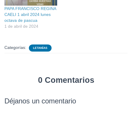
PAPA FRANCISCO REGINA
CAELI 1 abril 2024 lunes
octava de pascua
1 de abril de 2024
Categorías:
LETANÍAS
0 Comentarios
Déjanos un comentario