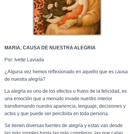
MARIA, CAUSA DE NUESTRA ALEGRIA
Por: Ivette Laviada
¿Alguna vez hemos reflexionado en aquello que es causa
de nuestra alegría?
La alegría es uno de los efectos o frutos de la felicidad
, es
una emoción que a menudo invade nuestro interior
transformando nuestra apariencia, lenguaje, decisiones y
actos y que puede
ser percibida en toda persona.
Se tienen diversas fuentes de alegría y estas van desde
las más simples hasta las más complejas, las que calan