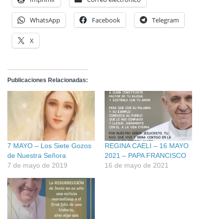
WhatsApp
Facebook
Telegram
X
Publicaciones Relacionadas:
7 MAYO – Los Siete Gozos
REGINA CAELI – 16 MAYO
de Nuestra Señora
2021 – PAPA FRANCISCO
7 de mayo de 2019
16 de mayo de 2021