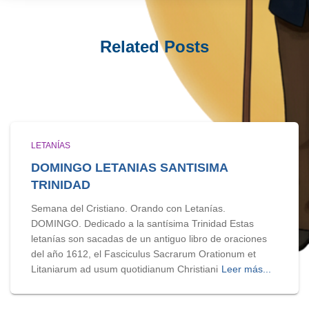
Related Posts
LETANÍAS
DOMINGO LETANIAS SANTISIMA
TRINIDAD
Semana del Cristiano. Orando con Letanías.
DOMINGO. Dedicado a la santísima Trinidad Estas
letanías son sacadas de un antiguo libro de oraciones
del año 1612, el Fasciculus Sacrarum Orationum et
Litaniarum ad usum quotidianum Christiani
Leer más...