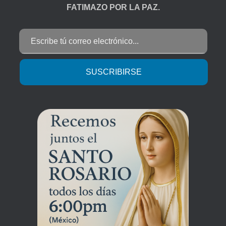
FATIMAZO POR LA PAZ.
Escribe tú correo electrónico...
SUSCRIBIRSE