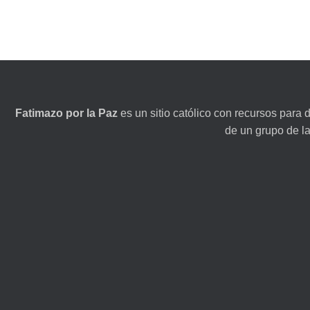
Fatimazo por la Paz
es un sitio católico con recursos para 
de un grupo de l