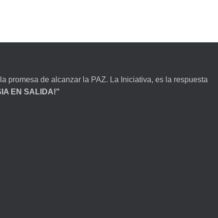
la promesa de alcanzar la PAZ. La Iniciativa, es la respuesta
ESIA EN SALIDA!"