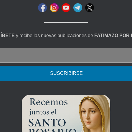
ÍBETE
y recibe las nuevas publicaciones de
FATIMAZO POR 
SUSCRIBIRSE