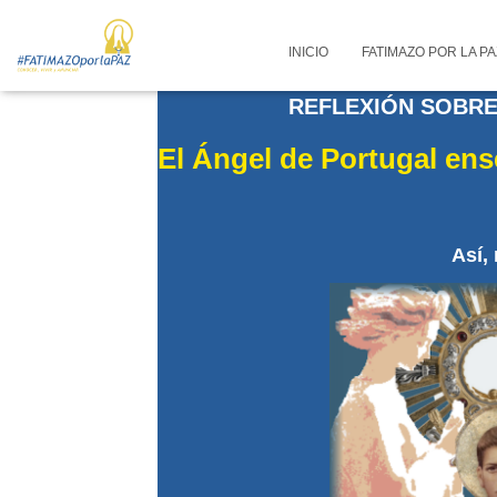
INICIO
FATIMAZO POR LA P
REFLEXIÓN SOBRE 
El Ángel de Portugal ens
Así,