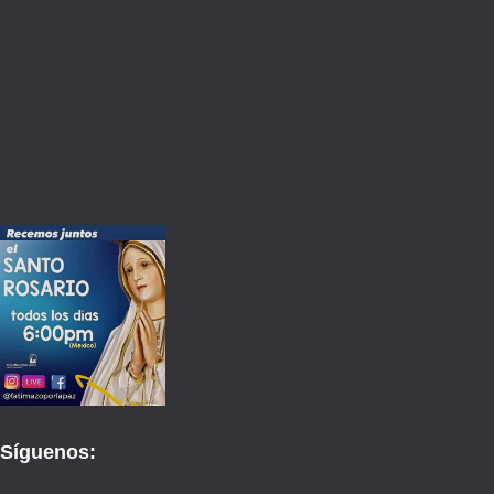
Síguenos: