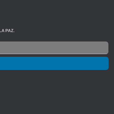
LA PAZ.