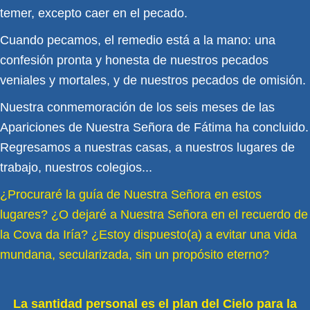
temer, excepto caer en el pecado.
Cuando pecamos, el remedio está a la mano: una
confesión pronta y honesta de nuestros pecados
veniales y mortales, y de nuestros pecados de omisión.
Nuestra conmemoración de los seis meses de las
Apariciones de Nuestra Señora de Fátima ha concluido.
Regresamos a nuestras casas, a nuestros lugares de
trabajo, nuestros colegios...
¿Procuraré la guía de Nuestra Señora en estos
lugares? ¿O dejaré a Nuestra Señora en el recuerdo de
la Cova da Iría? ¿Estoy dispuesto(a) a evitar una vida
mundana, secularizada, sin un propósito eterno?
La santidad personal es el plan del Cielo para la