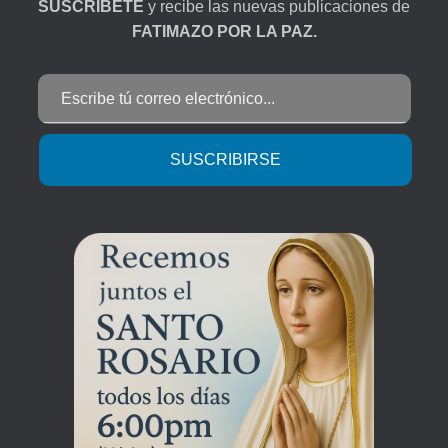
SUSCRÍBETE
y recibe las nuevas publicaciones de
FATIMAZO POR LA PAZ.
Escribe tú correo electrónico...
SUSCRIBIRSE