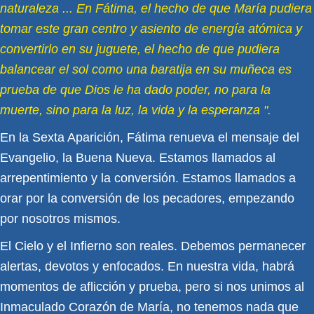
naturaleza ... En Fátima, el hecho de que María pudiera
tomar este gran centro y asiento de energía atómica y
convertirlo en su juguete, el hecho de que pudiera
balancear el sol como una baratija en su muñeca es
prueba de que Dios le ha dado poder, no para la
muerte, sino para la luz, la vida y la esperanza ".
En la Sexta Aparición, Fátima renueva el mensaje del
Evangelio, la Buena Nueva. Estamos llamados al
arrepentimiento y la conversión. Estamos llamados a
orar por la conversión de los pecadores, empezando
por nosotros mismos.
El Cielo y el Infierno son reales. Debemos permanecer
alertas, devotos y enfocados. En nuestra vida, habrá
momentos de aflicción y prueba, pero si nos unimos al
Inmaculado Corazón de María, no tenemos nada que