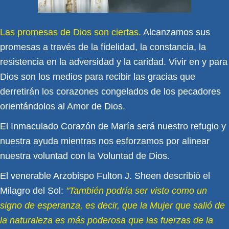
Las promesas de Dios son ciertas.
Alcanzamos sus
promesas a través de la fidelidad, la constancia, la
resistencia en la adversidad y la caridad. Vivir en y para
Dios son los medios para recibir las gracias que
derretirán los corazones congelados de los pecadores
orientándolos al Amor de Dios.
El Inmaculado Corazón de María será nuestro refugio y
nuestra ayuda mientras nos esforzamos por alinear
nuestra voluntad con la Voluntad de Dios.
El venerable Arzobispo Fulton J. Sheen describió el
Milagro del Sol:
"También podría ser visto como un
signo de esperanza, es decir, que la Mujer que salió de
la naturaleza es más poderosa que las fuerzas de la