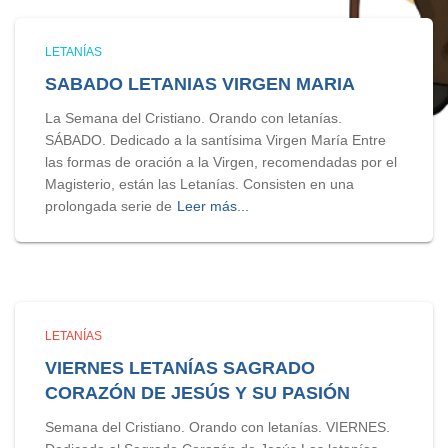
LETANÍAS
SABADO LETANIAS VIRGEN MARIA
La Semana del Cristiano. Orando con letanías.
SÁBADO. Dedicado a la santísima Virgen María Entre
las formas de oración a la Virgen, recomendadas por el
Magisterio, están las Letanías. Consisten en una
prolongada serie de
Leer más...
LETANÍAS
VIERNES LETANÍAS SAGRADO
CORAZÓN DE JESÚS Y SU PASIÓN
Semana del Cristiano. Orando con letanías. VIERNES.