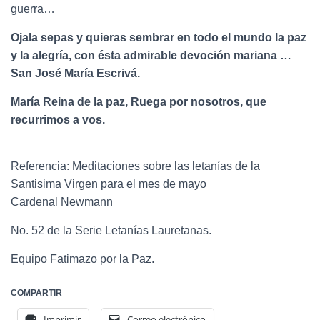
guerra…
Ojala sepas y quieras sembrar en todo el mundo la paz
y la alegría, con ésta admirable devoción mariana …
San José María Escrivá.
María Reina de la paz, Ruega por nosotros, que
recurrimos a vos.
Referencia: Meditaciones sobre las letanías de la
Santisima Virgen para el mes de mayo
Cardenal Newmann
No. 52 de la Serie Letanías Lauretanas.
Equipo Fatimazo por la Paz.
COMPARTIR
Imprimir
Correo electrónico