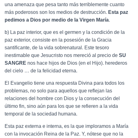
una amenaza que pesa tanto más terriblemente cuanto
más poderosos son los medios de destrucción.
Esta paz
pedimos a Dios por medio de la Virgen María
.
b) La paz interior, que es el germen y la condición de la
paz exterior, consiste en la posesión de la Gracia
santificante, de la vida sobrenatural. Este tesoro
inestimable que Jesucristo nos mereció al precio de
SU
SANGRE
nos hace hijos de Dios (en el Hijo). herederos
del cielo … de la felicidad eterna.
El Evangelio tiene una respuesta Divina para todos los
problemas, no solo para aquellos que reflejan las
relaciones del hombre con Dios y la consecución del
último fin, sino aún para los que se refieren a la vida
temporal de la sociedad humana.
Esta paz externa e interna, es la que imploramos a María
con la invocación Reina de la Paz. Y, nótese que no la