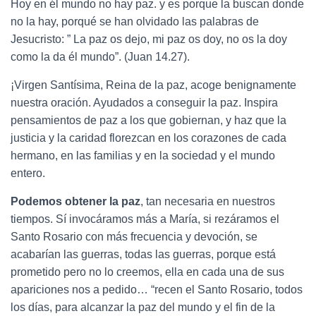
Hoy en él mundo no hay paz. y es porque la buscan donde
no la hay, porqué se han olvidado las palabras de
Jesucristo: ” La paz os dejo, mi paz os doy, no os la doy
como la da él mundo”. (Juan 14.27).
¡Virgen Santísima, Reina de la paz, acoge benignamente
nuestra oración. Ayudados a conseguir la paz. Inspira
pensamientos de paz a los que gobiernan, y haz que la
justicia y la caridad florezcan en los corazones de cada
hermano, en las familias y en la sociedad y el mundo
entero.
Podemos obtener la paz
, tan necesaria en nuestros
tiempos. Sí invocáramos más a María, si rezáramos el
Santo Rosario con más frecuencia y devoción, se
acabarían las guerras, todas las guerras, porque está
prometido pero no lo creemos, ella en cada una de sus
apariciones nos a pedido… “recen el Santo Rosario, todos
los días, para alcanzar la paz del mundo y el fin de la