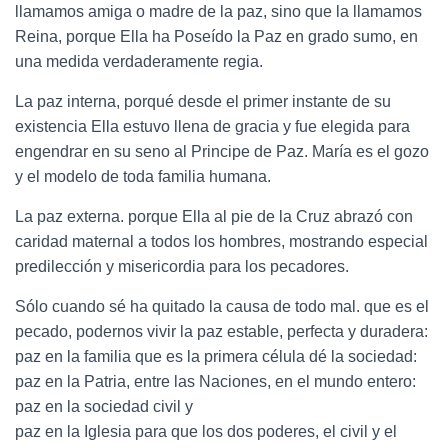
llamamos amiga o madre de la paz, sino que la llamamos
Reina, porque Ella ha Poseído la Paz en grado sumo, en
una medida verdaderamente regia.
La paz interna, porqué desde el primer instante de su
existencia Ella estuvo llena de gracia y fue elegida para
engendrar en su seno al Principe de Paz. María es el gozo
y el modelo de toda familia humana.
La paz externa. porque Ella al pie de la Cruz abrazó con
caridad maternal a todos los hombres, mostrando especial
predilección y misericordia para los pecadores.
Sólo cuando sé ha quitado la causa de todo mal. que es el
pecado, podernos vivir la paz estable, perfecta y duradera:
paz en la familia que es la primera célula dé la sociedad:
paz en la Patria, entre las Naciones, en el mundo entero:
paz en la sociedad civil y
paz en la Iglesia para que los dos poderes, el civil y el