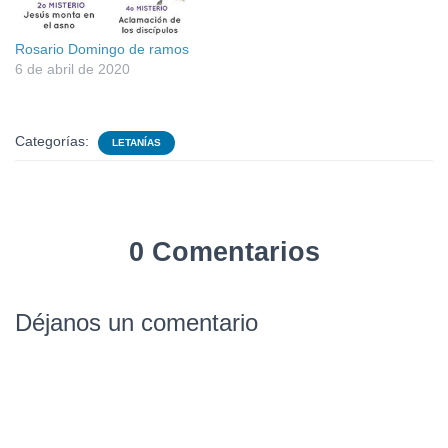
Rosario Domingo de ramos
6 de abril de 2020
Categorías:
LETANÍAS
0 Comentarios
Déjanos un comentario