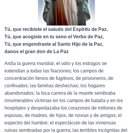
Tú, que recibiste el saludo del Espíritu de Paz,
Tú, que acogiste en tu seno el Verbo de Paz,
Tú, que engendraste al Santo Hijo de la Paz,
danos el gran don de La Paz
Ardía la guerra mundial, el odio y los estragos se
extendían a todas las Naciones; los campos de
concentración llenos de fugitivos, de prisioneros, de
confinados; las familias deshechas; los hogares
abandonados; la loca carrera de la muerte sembraba
innumerables víctimas en los campos de batalla y en los
hospitales y despedazaba los corazones de millones de
esposas, de madres, de hijos, de novias y de amigos; el
espectro del hambre; el espectáculo de las inmensas
ruinas sembradas por la guerra; las terribles incógnitas del