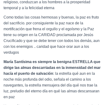
religioso, conduzcan a los hombres a la prosperidad
temporal y a la felicidad eterna
Como todas las cosas hermosas y buenas, la paz es fruto
del sacrificio. por consiguiente la paz nace de la
mortificación que frena el orgullo y el egoísmo y la Paz
tiene su origen en la CARIDAD proclamada por Jesús
Crucificado y que se debe tener con todos los demás, aun
con los enemigos .. caridad que hace orar aun a los
verdugos
María Santísima es siempre la benigna ESTRELLA que
dirige las almas descarriadas en la inmensidad del mar
hacía el puerto de salvación
: la estrella qué aun en la
noche más profunda del odio, señala el camino a los
navegantes, la estrella mensajera del día qué nos trae la
luz, preludio del eterno día en qué las almas descansaran
en paz