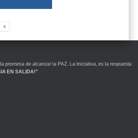
X
la promesa de alcanzar la PAZ. La Iniciativa, es la respuesta
ESIA EN SALIDA!"