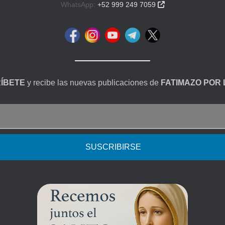
WhatsApp:
+52 999 249 7059

ÍBETE
y recibe las nuevas publicaciones de
FATIMAZO POR 
SUSCRIBIRSE