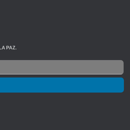
LA PAZ.