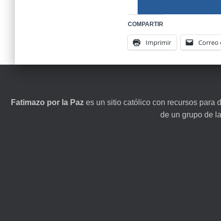
COMPARTIR
Imprimir
Correo 
Fatimazo por la Paz
es un sitio católico con recursos para 
de un grupo de l