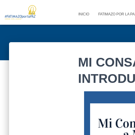
INICIO
FATIMAZO POR LA P
MI CONS
INTROD